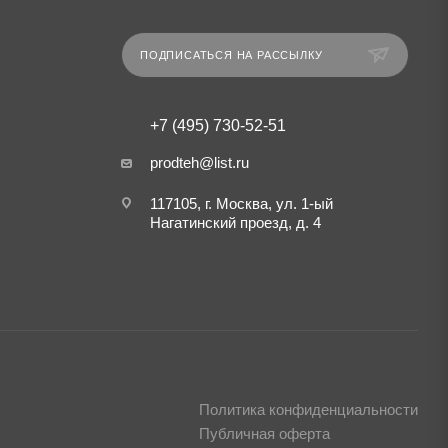
ПОДПИСАТЬСЯ НА РАССЫЛКУ
+7 (495) 730-52-51
prodteh@list.ru
117105, г. Москва, ул. 1-ый
Нагатинский проезд, д. 4
Политика конфиденциальности
Публичная оферта