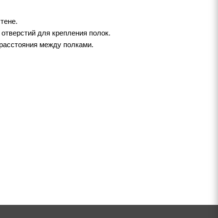
тене.
отверстий для крепления полок.
 расстояния между полками.