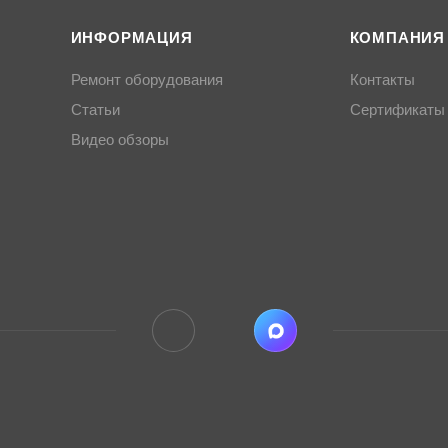
ИНФОРМАЦИЯ
КОМПАНИЯ
Ремонт оборудования
Контакты
Статьи
Сертификаты
Видео обзоры