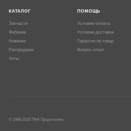
КАТАЛОГ
ПОМОЩЬ
Запчасти
Условия оплаты
Фабрики
Условия доставки
Новинки
Гарантия на товар
Распродажи
Вопрос-ответ
Хиты
© 1996-2026 ПКФ Продтехника