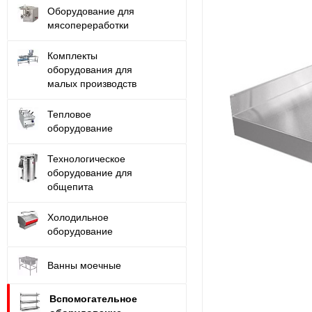
Оборудование для
мясопереработки
Комплекты
оборудования для
малых производств
Тепловое
оборудование
Технологическое
оборудование для
общепита
Холодильное
оборудование
Ванны моечные
Вспомогательное