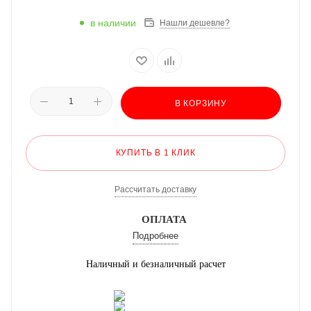
в наличии
Нашли дешевле?
В КОРЗИНУ
КУПИТЬ В 1 КЛИК
Рассчитать доставку
ОПЛАТА
Подробнее
Наличный и безналичный расчет