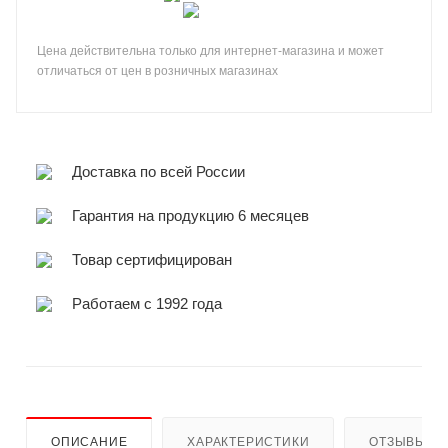
Цена действительна только для интернет-магазина и может
отличаться от цен в розничных магазинах
Доставка по всей России
Гарантия на продукцию 6 месяцев
Товар сертифицирован
Работаем с 1992 года
ОПИСАНИЕ
ХАРАКТЕРИСТИКИ
ОТЗЫВЫ