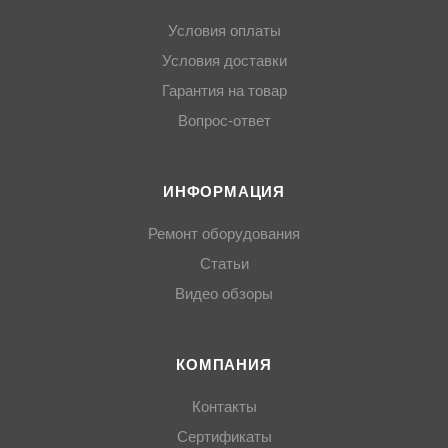
Условия оплаты
Условия доставки
Гарантия на товар
Вопрос-ответ
ИНФОРМАЦИЯ
Ремонт оборудования
Статьи
Видео обзоры
КОМПАНИЯ
Контакты
Сертификаты