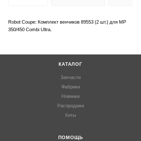
Robot Coupe: Комплект венчиков 89553 (2 шт.) для МР
350/450 Combi Ultra.
КАТАЛОГ
Запчасти
Фабрики
Новинки
Распродажи
Хиты
ПОМОЩЬ