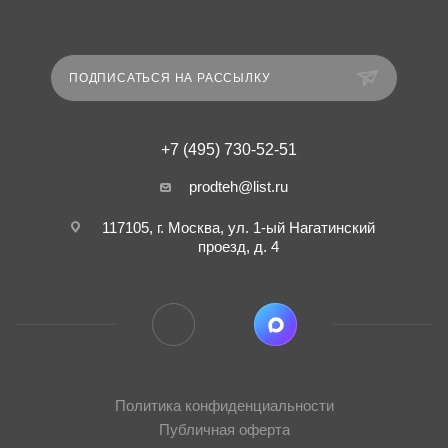
ПОДПИСАТЬСЯ НА РАССЫЛКУ
+7 (495) 730-52-51
prodteh@list.ru
117105, г. Москва, ул. 1-ый Нагатинский
проезд, д. 4
Политика конфиденциальности
Публичная оферта