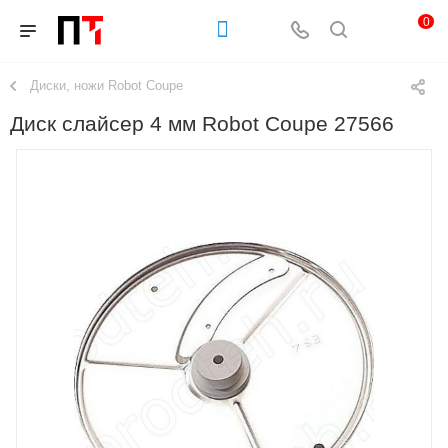
0
Диски, ножи Robot Coupe
Диск слайсер 4 мм Robot Coupe 27566