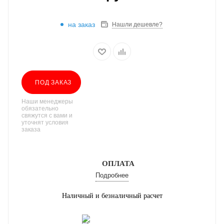
на заказ
Нашли дешевле?
ПОД ЗАКАЗ
Наши менеджеры
обязательно
свяжутся с вами и
уточнят условия
заказа
ОПЛАТА
Подробнее
Наличный и безналичный расчет