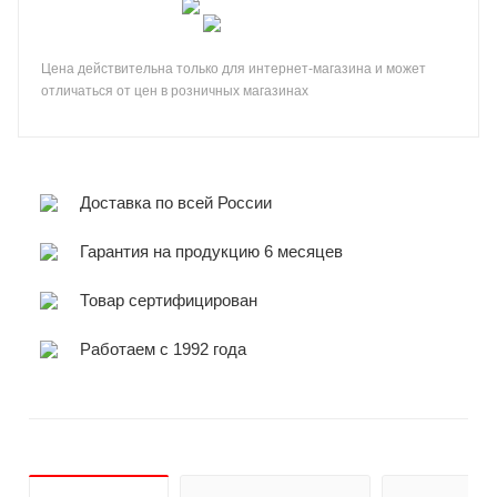
Цена действительна только для интернет-магазина и может
отличаться от цен в розничных магазинах
Доставка по всей России
Гарантия на продукцию 6 месяцев
Товар сертифицирован
Работаем с 1992 года