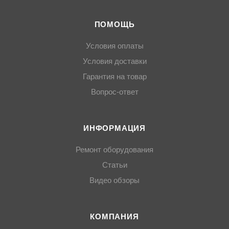
ПОМОЩЬ
Условия оплаты
Условия доставки
Гарантия на товар
Вопрос-ответ
ИНФОРМАЦИЯ
Ремонт оборудования
Статьи
Видео обзоры
КОМПАНИЯ