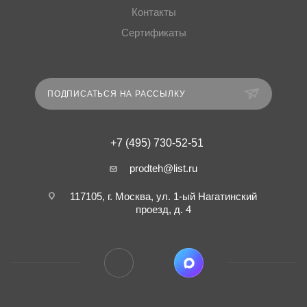
Контакты
Сертификаты
ПОДПИСАТЬСЯ НА РАССЫЛКУ
+7 (495) 730-52-51
prodteh@list.ru
117105, г. Москва, ул. 1-ый Нагатинский
проезд, д. 4