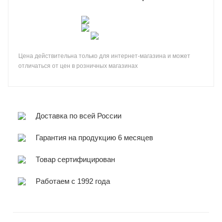
Цена действительна только для интернет-магазина и может
отличаться от цен в розничных магазинах
Доставка по всей России
Гарантия на продукцию 6 месяцев
Товар сертифицирован
Работаем с 1992 года