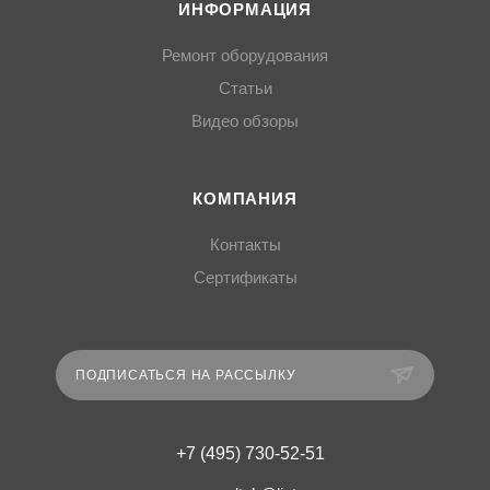
ИНФОРМАЦИЯ
Ремонт оборудования
Статьи
Видео обзоры
КОМПАНИЯ
Контакты
Сертификаты
ПОДПИСАТЬСЯ НА РАССЫЛКУ
+7 (495) 730-52-51