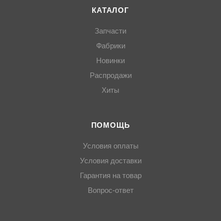
КАТАЛОГ
Запчасти
Фабрики
Новинки
Распродажи
Хиты
ПОМОЩЬ
Условия оплаты
Условия доставки
Гарантия на товар
Вопрос-ответ