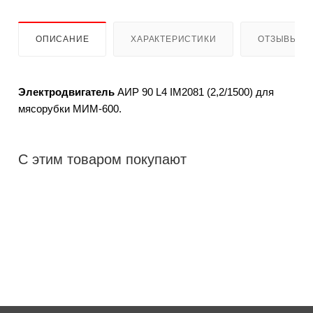
ОПИСАНИЕ
ХАРАКТЕРИСТИКИ
ОТЗЫВЫ
Электродвигатель
АИР 90 L4 IM2081 (2,2/1500) для
мясорубки МИМ-600.
С этим товаром покупают