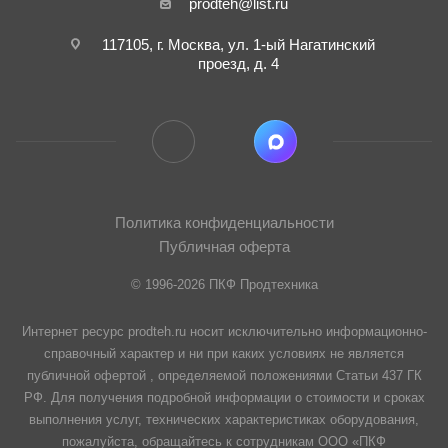
prodteh@list.ru
117105, г. Москва, ул. 1-ый Нагатинский
проезд, д. 4
Политика конфиденциальности
Публичная оферта
© 1996-2026 ПКФ Продтехника
Интернет ресурс prodteh.ru носит исключительно информационно-
справочный характер и ни при каких условиях не является
публичной офертой , определяемой положениями Статьи 437 ГК
РФ. Для получения подробной информации о стоимости и сроках
выполнения услуг, технических характеристиках оборудования,
пожалуйста, обращайтесь к сотрудникам ООО «ПКФ