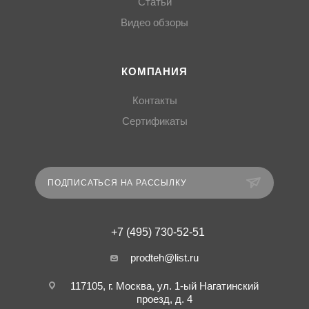
Статьи
Видео обзоры
КОМПАНИЯ
Контакты
Сертификаты
ПОДПИСАТЬСЯ НА РАССЫЛКУ
+7 (495) 730-52-51
prodteh@list.ru
117105, г. Москва, ул. 1-ый Нагатинский
проезд, д. 4