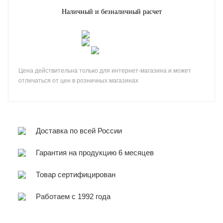
Наличный и безналичный расчет
Цена действительна только для интернет-магазина и может
отличаться от цен в розничных магазинах
Доставка по всей России
Гарантия на продукцию 6 месяцев
Товар сертифицирован
Работаем с 1992 года