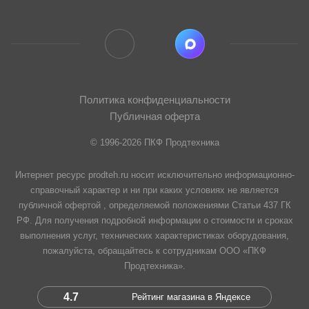
Политика конфиденциальности
Публичная оферта
© 1996-2026 ПКФ Продтехника
Интернет ресурс prodteh.ru носит исключительно информационно-
справочный характер и ни при каких условиях не является
публичной офертой , определяемой положениями Статьи 437 ГК
РФ. Для получения подробной информации о стоимости и сроках
выполнения услуг, технических характеристиках оборудования,
пожалуйста, обращайтесь к сотрудникам ООО «ПКФ
Продтехника».
4.7
Рейтинг магазина в Яндексе