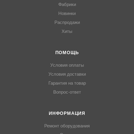
Фабрики
Новинки
Распродажи
Хиты
ПОМОЩЬ
Условия оплаты
Условия доставки
Гарантия на товар
Вопрос-ответ
ИНФОРМАЦИЯ
Ремонт оборудования