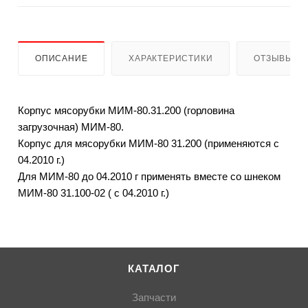
ОПИСАНИЕ
ХАРАКТЕРИСТИКИ
ОТЗЫВЫ
Корпус мясорубки МИМ-80.31.200 (горловина
загрузочная) МИМ-80.
Корпус для мясорубки МИМ-80 31.200 (применяются с
04.2010 г.)
Для МИМ-80 до 04.2010 г применять вместе со шнеком
МИМ-80 31.100-02 ( с 04.2010 г.)
КАТАЛОГ
Запчасти