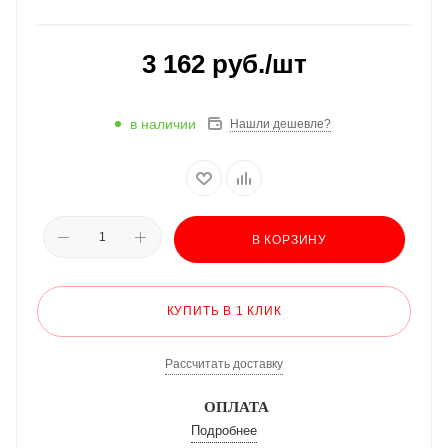
3 162
руб.
/шт
в наличии
Нашли дешевле?
В КОРЗИНУ
КУПИТЬ В 1 КЛИК
Рассчитать доставку
ОПЛАТА
Подробнее