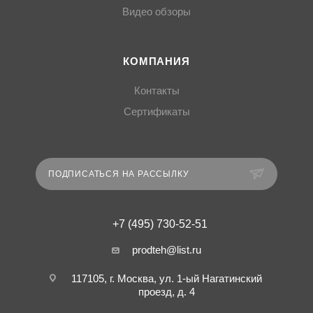
Видео обзоры
КОМПАНИЯ
Контакты
Сертификаты
ПОДПИСАТЬСЯ НА РАССЫЛКУ
+7 (495) 730-52-51
prodteh@list.ru
117105, г. Москва, ул. 1-ый Нагатинский
проезд, д. 4