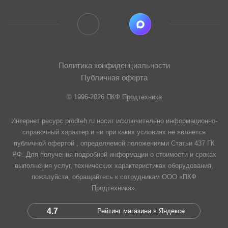
Политика конфиденциальности
Публичная оферта
© 1996-2026 ПКФ Продтехника
Интернет ресурс prodteh.ru носит исключительно информационно-
справочный характер и ни при каких условиях не является
публичной офертой , определяемой положениями Статьи 437 ГК
РФ. Для получения подробной информации о стоимости и сроках
выполнения услуг, технических характеристиках оборудования,
пожалуйста, обращайтесь к сотрудникам ООО «ПКФ
Продтехника».
4.7
Рейтинг магазина в Яндексе