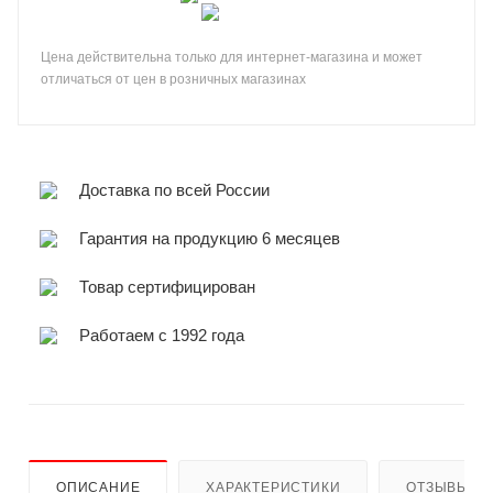
Цена действительна только для интернет-магазина и может
отличаться от цен в розничных магазинах
Доставка по всей России
Гарантия на продукцию 6 месяцев
Товар сертифицирован
Работаем с 1992 года
ОПИСАНИЕ
ХАРАКТЕРИСТИКИ
ОТЗЫВЫ