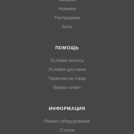
Новинки
Распродажи
Хиты
ПОМОЩЬ
Условия оплаты
Условия доставки
Гарантия на товар
Вопрос-ответ
ИНФОРМАЦИЯ
Ремонт оборудования
Статьи