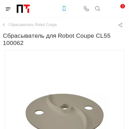
0
Сбрасыватель Robot Coupe
Сбрасыватель для Robot Coupe CL55
100062