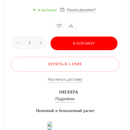
в наличии
Нашли дешевле?
В КОРЗИНУ
КУПИТЬ В 1 КЛИК
Рассчитать доставку
ОПЛАТА
Подробнее
Наличный и безналичный расчет