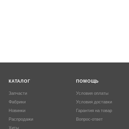
КАТАЛОГ
ПОМОЩЬ
Запчасти
Условия оплаты
Фабрики
Условия доставки
Новинки
Гарантия на товар
Распродажи
Вопрос-ответ
Хиты