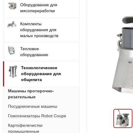
Оборудование для
мясопереработки
Комплекты
оборудования для
малых производств
Тепловое
оборудование
Технологическое
оборудование для
общепита
Машины протирочно-
резательные
Посудомоечные машины
Гомогенизаторы Robot Coupe
Картофелечистки
промышленные