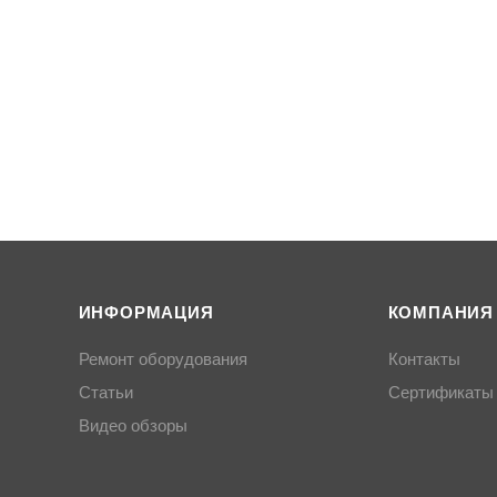
ИНФОРМАЦИЯ
КОМПАНИЯ
Ремонт оборудования
Контакты
Статьи
Сертификаты
Видео обзоры