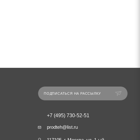
ПОДПИСАТЬСЯ НА РАССЫЛКУ
+7 (495) 730-52-51
prodteh@list.ru
117105, г. Москва, ул. 1-ый