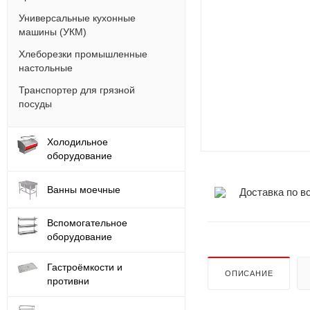
Универсальные кухонные
машины (УКМ)
Хлеборезки промышленные
настольные
Транспортер для грязной
посуды
Холодильное
оборудование
Ванны моечные
Доставка по в
Вспомогательное
оборудование
Гастроёмкости и
ОПИСАНИЕ
противни