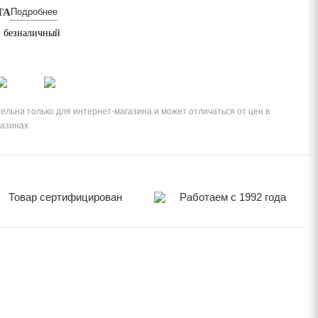
ТА
Подробнее
 безналичный
ельна только для интернет-магазина и может отличаться от цен в
газинах
Товар сертифицирован
Работаем с 1992 года