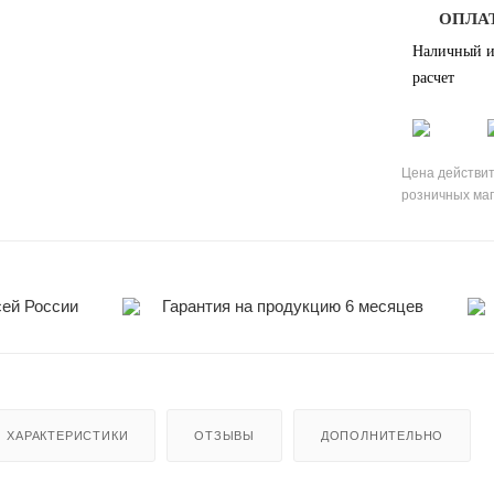
ОПЛА
Наличный и
расчет
Цена действит
розничных ма
сей России
Гарантия на продукцию 6 месяцев
ХАРАКТЕРИСТИКИ
ОТЗЫВЫ
ДОПОЛНИТЕЛЬНО