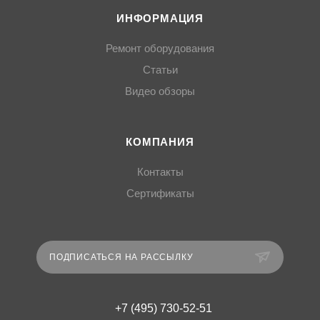
ИНФОРМАЦИЯ
Ремонт оборудования
Статьи
Видео обзоры
КОМПАНИЯ
Контакты
Сертификаты
ПОДПИСАТЬСЯ НА РАССЫЛКУ
+7 (495) 730-52-51