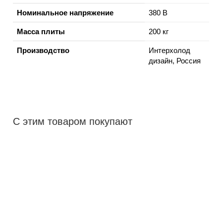
Номинальное напряжение
380 В
Масса плиты
200 кг
Производство
Интерхолод
дизайн, Россия
С этим товаром покупают