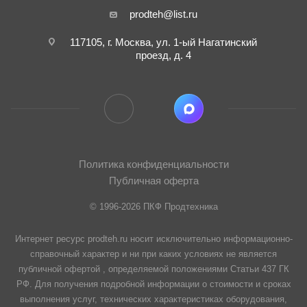
prodteh@list.ru
117105, г. Москва, ул. 1-ый Нагатинский
проезд, д. 4
Политика конфиденциальности
Публичная оферта
© 1996-2026 ПКФ Продтехника
Интернет ресурс prodteh.ru носит исключительно информационно-
справочный характер и ни при каких условиях не является
публичной офертой , определяемой положениями Статьи 437 ГК
РФ. Для получения подробной информации о стоимости и сроках
выполнения услуг, технических характеристиках оборудования,