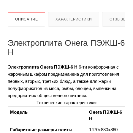
ОПИСАНИЕ
ХАРАКТЕРИСТИКИ
ОТЗЫВЫ
Электроплита Онега ПЭЖШ-6
Н
Электроплита Онега ПЭЖШ-6 Н
6-ти конфорочная с
жарочным шкафом предназначена для приготовления
первых, вторых, третьих блюд, а также для жарки
полуфабрикатов из мяса, рыбы, овощей, выпечки на
предприятиях общественного питания.
Технические характеристики:
Модель
Онега ПЭЖШ-6
Н
Габаритные размеры плиты
1470х880х860