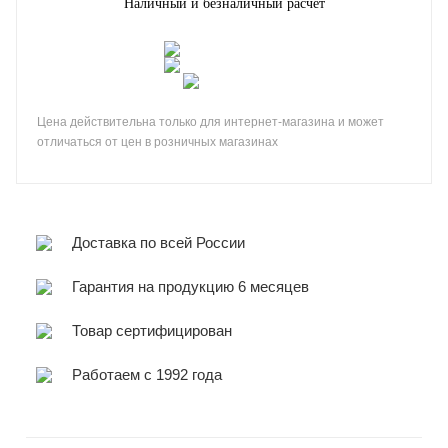
Наличный и безналичный расчет
Цена действительна только для интернет-магазина и может
отличаться от цен в розничных магазинах
Доставка по всей России
Гарантия на продукцию 6 месяцев
Товар сертифицирован
Работаем с 1992 года