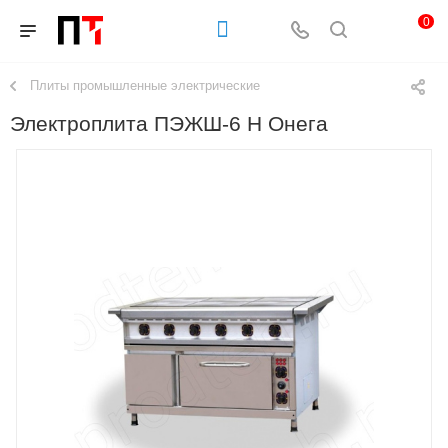
0
Плиты промышленные электрические
Электроплита ПЭЖШ-6 Н Онега