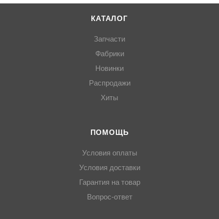
КАТАЛОГ
Запчасти
Фабрики
Новинки
Распродажи
Хиты
ПОМОЩЬ
Условия оплаты
Условия доставки
Гарантия на товар
Вопрос-ответ