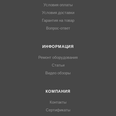
Условия оплаты
Условия доставки
Гарантия на товар
Вопрос-ответ
ИНФОРМАЦИЯ
Ремонт оборудования
Статьи
Видео обзоры
КОМПАНИЯ
Контакты
Сертификаты