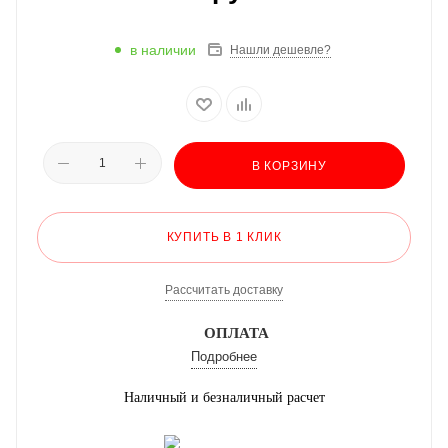
в наличии
Нашли дешевле?
В КОРЗИНУ
КУПИТЬ В 1 КЛИК
Рассчитать доставку
ОПЛАТА
Подробнее
Наличный и безналичный расчет