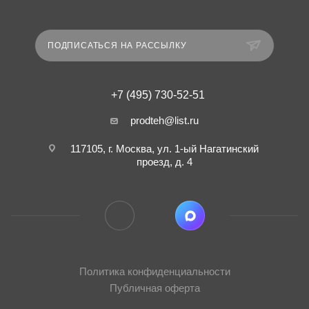
ПОДПИСАТЬСЯ НА РАССЫЛКУ
+7 (495) 730-52-51
prodteh@list.ru
117105, г. Москва, ул. 1-ый Нагатинский
проезд, д. 4
Политика конфиденциальности
Публичная оферта