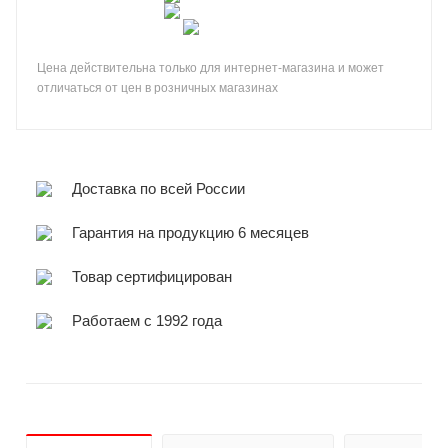
Цена действительна только для интернет-магазина и может
отличаться от цен в розничных магазинах
Доставка по всей России
Гарантия на продукцию 6 месяцев
Товар сертифицирован
Работаем с 1992 года