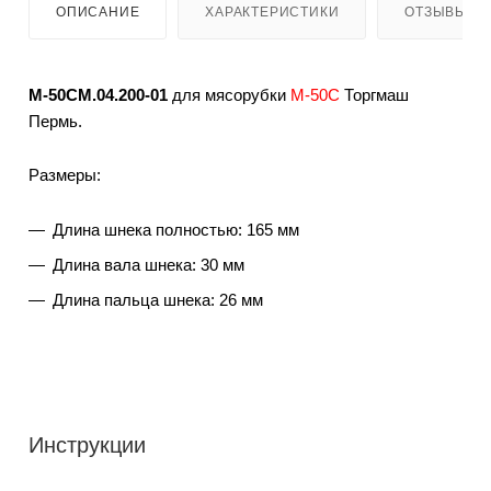
ОПИСАНИЕ
ХАРАКТЕРИСТИКИ
ОТЗЫВЫ
М-50СМ.04.200-01
для мясорубки
М-50С
Торгмаш
Пермь.
Размеры:
Длина шнека полностью: 165 мм
Длина вала шнека: 30 мм
Длина пальца шнека: 26 мм
Инструкции