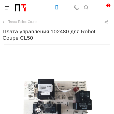
0
Плата Robot Coupe
Плата управления 102480 для Robot
Coupe CL50