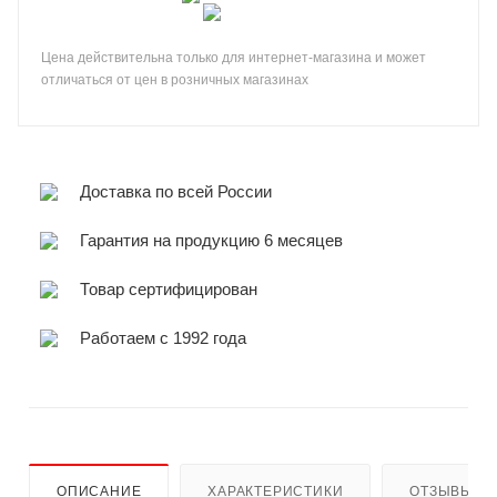
Цена действительна только для интернет-магазина и может
отличаться от цен в розничных магазинах
Доставка по всей России
Гарантия на продукцию 6 месяцев
Товар сертифицирован
Работаем с 1992 года
ОПИСАНИЕ
ХАРАКТЕРИСТИКИ
ОТЗЫВЫ