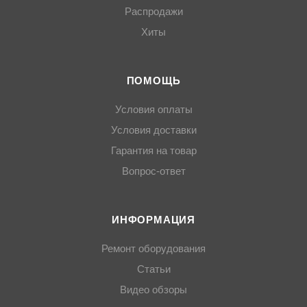
Распродажи
Хиты
ПОМОЩЬ
Условия оплаты
Условия доставки
Гарантия на товар
Вопрос-ответ
ИНФОРМАЦИЯ
Ремонт оборудования
Статьи
Видео обзоры