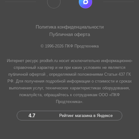
Политика конфиденциальности
Публичная оферта
© 1996-2026 ПКФ Продтехника
Интернет ресурс prodteh.ru носит исключительно информационно-
справочный характер и ни при каких условиях не является
публичной офертой , определяемой положениями Статьи 437 ГК
РФ. Для получения подробной информации о стоимости и сроках
выполнения услуг, технических характеристиках оборудования,
пожалуйста, обращайтесь к сотрудникам ООО «ПКФ
Продтехника».
4.7
Рейтинг магазина в Яндексе