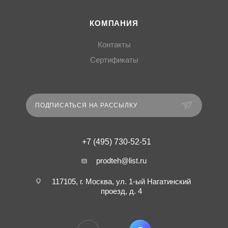
КОМПАНИЯ
Контакты
Сертификаты
ПОДПИСАТЬСЯ НА РАССЫЛКУ
+7 (495) 730-52-51
prodteh@list.ru
117105, г. Москва, ул. 1-ый Нагатинский
проезд, д. 4