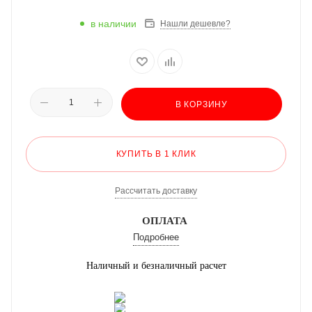
в наличии
Нашли дешевле?
В КОРЗИНУ
КУПИТЬ В 1 КЛИК
Рассчитать доставку
ОПЛАТА
Подробнее
Наличный и безналичный расчет