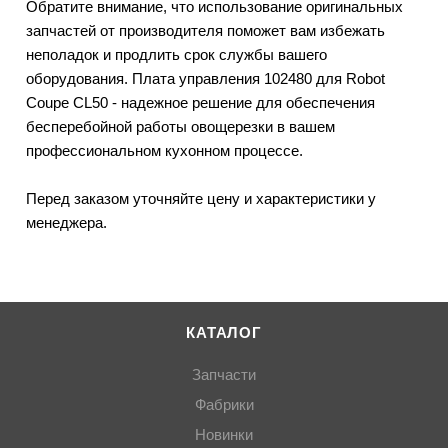
Обратите внимание, что использование оригинальных
запчастей от производителя поможет вам избежать
неполадок и продлить срок службы вашего
оборудования. Плата управления 102480 для Robot
Coupe CL50 - надежное решение для обеспечения
бесперебойной работы овощерезки в вашем
профессиональном кухонном процессе.
Перед заказом уточняйте цену и характеристики у
менеджера.
КАТАЛОГ
Запчасти
Фабрики
Новинки