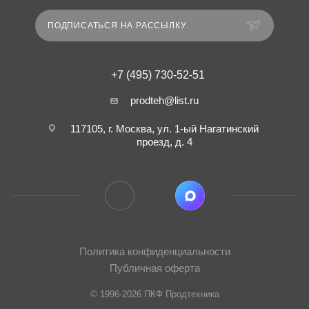
ПОДПИСАТЬСЯ НА РАССЫЛКУ
+7 (495) 730-52-51
prodteh@list.ru
117105, г. Москва, ул. 1-ый Нагатинский
проезд, д. 4
Политика конфиденциальности
Публичная оферта
© 1996-2026 ПКФ Продтехника