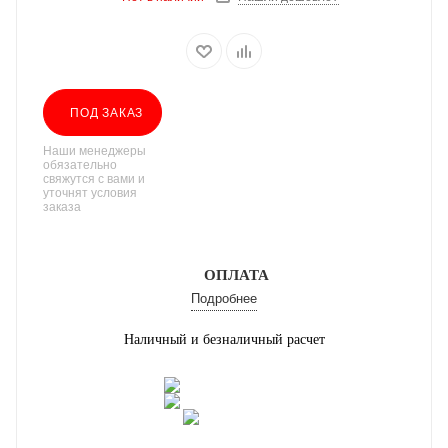
ПОД ЗАКАЗ
Наши менеджеры
обязательно
свяжутся с вами и
уточнят условия
заказа
ОПЛАТА
Подробнее
Наличный и безналичный расчет