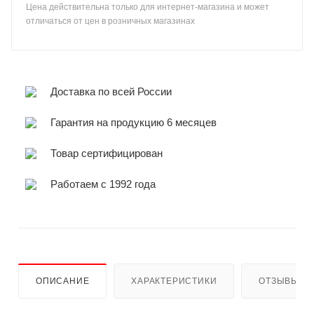
Цена действительна только для интернет-магазина и может
отличаться от цен в розничных магазинах
Доставка по всей России
Гарантия на продукцию 6 месяцев
Товар сертифицирован
Работаем с 1992 года
ОПИСАНИЕ
ХАРАКТЕРИСТИКИ
ОТЗЫВЫ