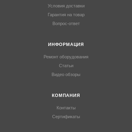
Условия доставки
Гарантия на товар
Вопрос-ответ
ИНФОРМАЦИЯ
Ремонт оборудования
Статьи
Видео обзоры
КОМПАНИЯ
Контакты
Сертификаты