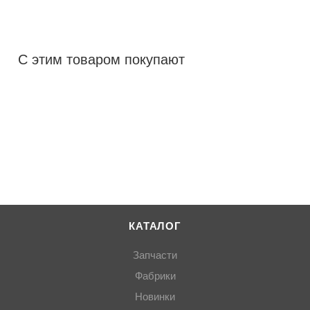
С этим товаром покупают
КАТАЛОГ
Запчасти
Фабрики
Новинки