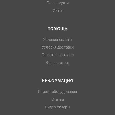
Распродажи
Хиты
ПОМОЩЬ
Условия оплаты
Условия доставки
Гарантия на товар
Вопрос-ответ
ИНФОРМАЦИЯ
Ремонт оборудования
Статьи
Видео обзоры