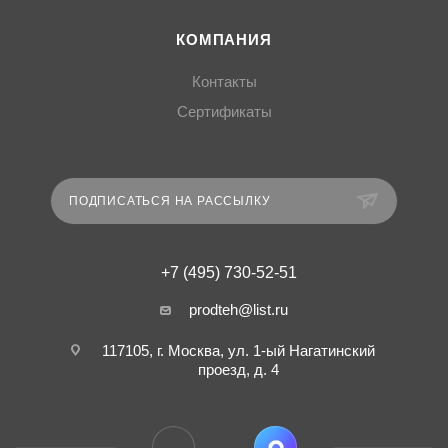
КОМПАНИЯ
Контакты
Сертификаты
ПОДПИСАТЬСЯ НА РАССЫЛКУ
+7 (495) 730-52-51
prodteh@list.ru
117105, г. Москва, ул. 1-ый Нагатинский
проезд, д. 4