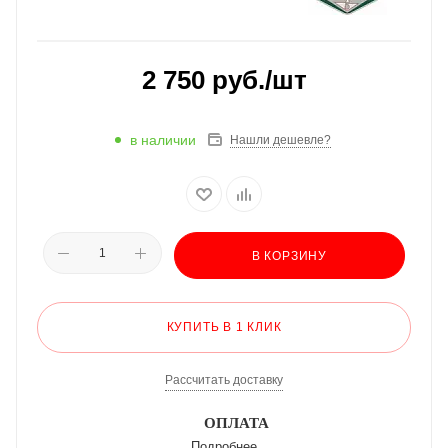
2 750
руб.
/шт
в наличии
Нашли дешевле?
В КОРЗИНУ
КУПИТЬ В 1 КЛИК
Рассчитать доставку
ОПЛАТА
Подробнее