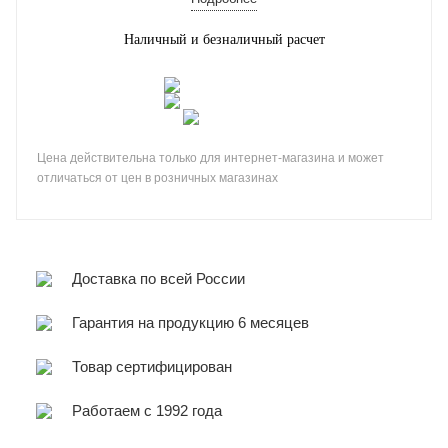
Наличный и безналичный расчет
Цена действительна только для интернет-магазина и может
отличаться от цен в розничных магазинах
Доставка по всей России
Гарантия на продукцию 6 месяцев
Товар сертифицирован
Работаем с 1992 года