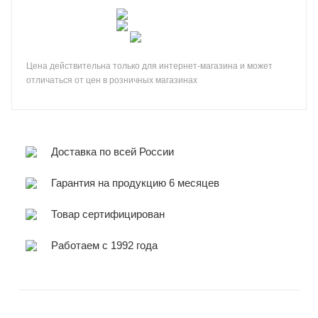
Цена действительна только для интернет-магазина и может
отличаться от цен в розничных магазинах
Доставка по всей России
Гарантия на продукцию 6 месяцев
Товар сертифицирован
Работаем с 1992 года