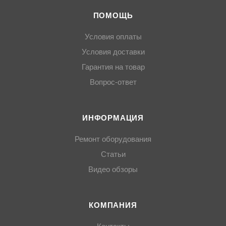
ПОМОЩЬ
Условия оплаты
Условия доставки
Гарантия на товар
Вопрос-ответ
ИНФОРМАЦИЯ
Ремонт оборудования
Статьи
Видео обзоры
КОМПАНИЯ