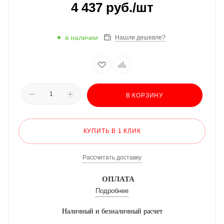
4 437
руб.
/шт
в наличии
Нашли дешевле?
В КОРЗИНУ
КУПИТЬ В 1 КЛИК
Рассчитать доставку
ОПЛАТА
Подробнее
Наличный и безналичный расчет