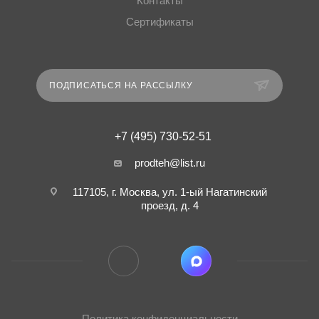
Контакты
Сертификаты
ПОДПИСАТЬСЯ НА РАССЫЛКУ
+7 (495) 730-52-51
prodteh@list.ru
117105, г. Москва, ул. 1-ый Нагатинский
проезд, д. 4
Политика конфиденциальности