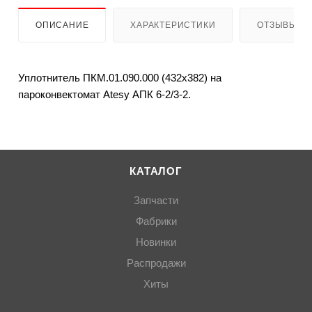
ОПИСАНИЕ
ХАРАКТЕРИСТИКИ
ОТЗЫВЫ
Уплотнитель ПКМ.01.090.000 (432х382) на
пароконвектомат Atesy АПК 6-2/3-2.
КАТАЛОГ
Запчасти
Фабрики
Новинки
Распродажи
Хиты