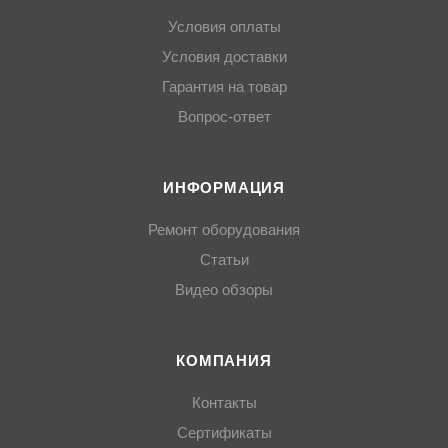
Условия оплаты
Условия доставки
Гарантия на товар
Вопрос-ответ
ИНФОРМАЦИЯ
Ремонт оборудования
Статьи
Видео обзоры
КОМПАНИЯ
Контакты
Сертификаты