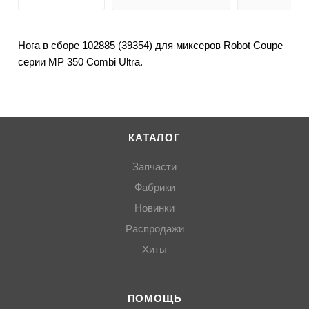
Нога в сборе 102885 (39354) для миксеров Robot Coupe
серии MP 350 Combi Ultra.
КАТАЛОГ
Запчасти
Фабрики
Новинки
Распродажи
Хиты
ПОМОЩЬ