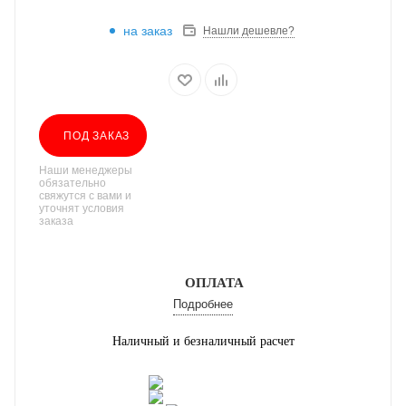
на заказ
Нашли дешевле?
ПОД ЗАКАЗ
Наши менеджеры
обязательно
свяжутся с вами и
уточнят условия
заказа
ОПЛАТА
Подробнее
Наличный и безналичный расчет