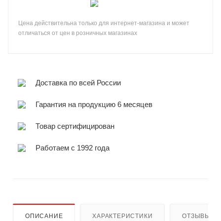
Цена действительна только для интернет-магазина и может
отличаться от цен в розничных магазинах
Доставка по всей России
Гарантия на продукцию 6 месяцев
Товар сертифицирован
Работаем с 1992 года
ОПИСАНИЕ
ХАРАКТЕРИСТИКИ
ОТЗЫВЫ