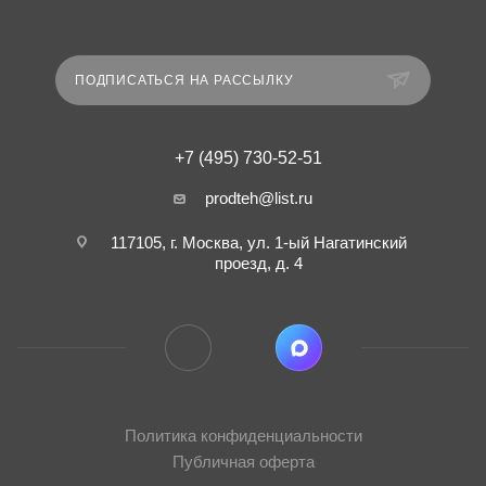
ПОДПИСАТЬСЯ НА РАССЫЛКУ
+7 (495) 730-52-51
prodteh@list.ru
117105, г. Москва, ул. 1-ый Нагатинский
проезд, д. 4
Политика конфиденциальности
Публичная оферта