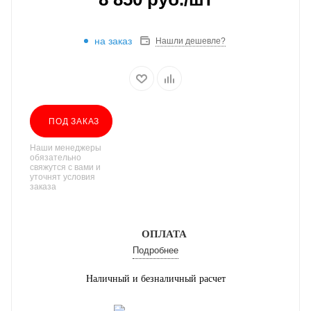
на заказ
Нашли дешевле?
ПОД ЗАКАЗ
Наши менеджеры
обязательно
свяжутся с вами и
уточнят условия
заказа
ОПЛАТА
Подробнее
Наличный и безналичный расчет