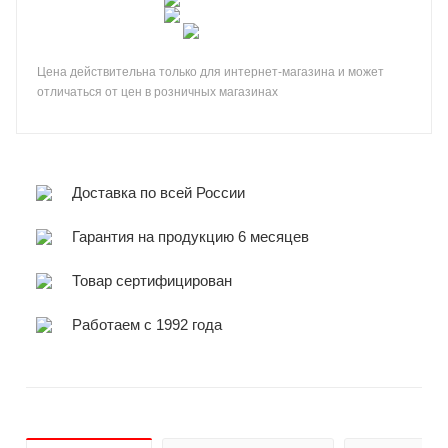
Цена действительна только для интернет-магазина и может
отличаться от цен в розничных магазинах
Доставка по всей России
Гарантия на продукцию 6 месяцев
Товар сертифицирован
Работаем с 1992 года