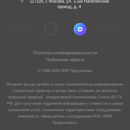
117105, г. Москва, ул. 1-ый Нагатинский
проезд, д. 4
Политика конфиденциальности
Публичная оферта
© 1996-2026 ПКФ Продтехника
Интернет ресурс prodteh.ru носит исключительно информационно-
справочный характер и ни при каких условиях не является
публичной офертой , определяемой положениями Статьи 437 ГК
РФ. Для получения подробной информации о стоимости и сроках
выполнения услуг, технических характеристиках оборудования,
пожалуйста, обращайтесь к сотрудникам ООО «ПКФ
Продтехника».