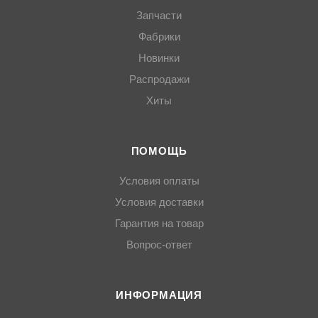
Запчасти
Фабрики
Новинки
Распродажи
Хиты
ПОМОЩЬ
Условия оплаты
Условия доставки
Гарантия на товар
Вопрос-ответ
ИНФОРМАЦИЯ