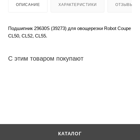
ОПИСАНИЕ
ХАРАКТЕРИСТИКИ
ОТЗЫВЫ
Подшипник 29630S (39273) для овощерезки Robot Coupe
CL50, CL52, CL55.
С этим товаром покупают
КАТАЛОГ