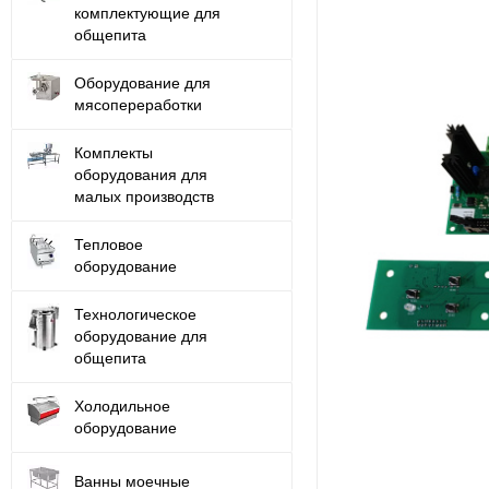
комплектующие для
общепита
Оборудование для
мясопереработки
Комплекты
оборудования для
малых производств
Тепловое
оборудование
Технологическое
оборудование для
общепита
Холодильное
оборудование
Ванны моечные