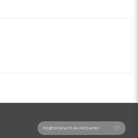
ПОДПИСАТЬСЯ НА РАССЫЛКУ