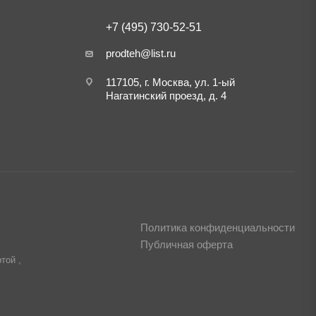
+7 (495) 730-52-51
prodteh@list.ru
117105, г. Москва, ул. 1-ый
Нагатинский проезд, д. 4
Политика конфиденциальности
Публичная оферта
той ,