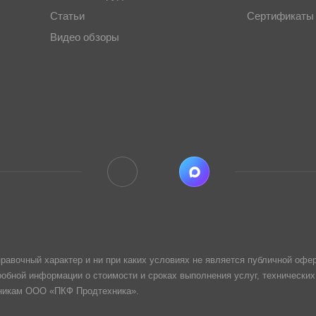
Статьи
Сертификаты
Видео обзоры
равочный характер и ни при каких условиях не является публичной офер
обной информации о стоимости и сроках выполнения услуг, технических
дникам ООО «ПКФ Продтехника».