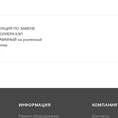
УКЦИЯ ПО ЗАМЕНЕ
ОЛЛЕРА КЭП
АММНЫЙ на усиленный
ллер
б
ИНФОРМАЦИЯ
КОМПАНИЯ
Ремонт оборудования
Контакты