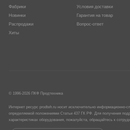
Фабрики
Условия доставки
Новинки
Гарантия на товар
Распродажи
Вопрос-ответ
Хиты
© 1996-2026 ПКФ Продтехника
Интернет ресурс prodteh.ru носит исключительно информационно-сп
определяемой положениями Статьи 437 ГК РФ. Для получения подр
характеристиках оборудования, пожалуйста, обращайтесь к сотру