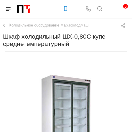
0
Холодильное оборудование Марихолодмаш
Шкаф холодильный ШХ-0,80С купе
среднетемпературный