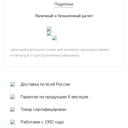
Подробнее
Наличный и безналичный расчет
Цена действительна только для интернет-магазина и может
отличаться от цен в розничных магазинах
Доставка по всей России
Гарантия на продукцию 6 месяцев
Товар сертифицирован
Работаем с 1992 года