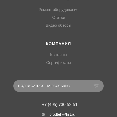
Ремонт оборудования
Статьи
Видео обзоры
КОМПАНИЯ
Контакты
Сертификаты
ПОДПИСАТЬСЯ НА РАССЫЛКУ
+7 (495) 730-52-51
prodteh@list.ru