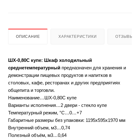
ОПИСАНИЕ
ХАРАКТЕРИСТИКИ
ОТЗЫВЫ
ШХ-0,80С купе: Шкаф холодильный
среднетемпературный
предназначен для хранения и
демонстрации пищевых продуктов и напитков в
столовых, кафе, ресторанах и других предприятиях
общепита и торговли.
Наименование…ШХ-0,80C купе
Варианты исполнения…2 двери - стекло купе
Температурный режим, °C…0…+7
Габаритные размеры без упаковки: 1195х595х1970 мм
Внутренний объем, м3…0,74
Полезный объём, м3…0,64