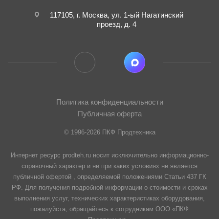
117105, г. Москва, ул. 1-ый Нагатинский
проезд, д. 4
Политика конфиденциальности
Публичная оферта
© 1996-2026 ПКФ Продтехника
Интернет ресурс prodteh.ru носит исключительно информационно-
справочный характер и ни при каких условиях не является
публичной офертой , определяемой положениями Статьи 437 ГК
РФ. Для получения подробной информации о стоимости и сроках
выполнения услуг, технических характеристиках оборудования,
пожалуйста, обращайтесь к сотрудникам ООО «ПКФ