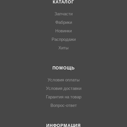
КАТАЛОГ
Запчасти
Фабрики
Новинки
Распродажи
Хиты
ПОМОЩЬ
Условия оплаты
Условия доставки
Гарантия на товар
Вопрос-ответ
ИНФОРМАЦИЯ