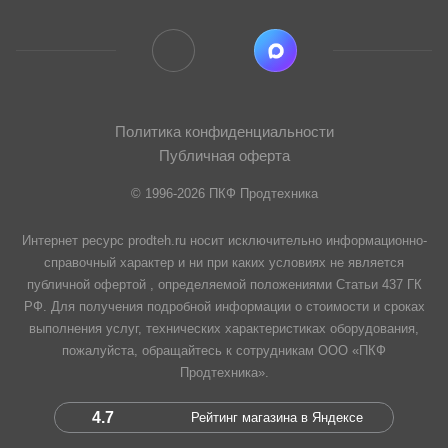
Политика конфиденциальности
Публичная оферта
© 1996-2026 ПКФ Продтехника
Интернет ресурс prodteh.ru носит исключительно информационно-
справочный характер и ни при каких условиях не является
публичной офертой , определяемой положениями Статьи 437 ГК
РФ. Для получения подробной информации о стоимости и сроках
выполнения услуг, технических характеристиках оборудования,
пожалуйста, обращайтесь к сотрудникам ООО «ПКФ
Продтехника».
4.7
Рейтинг магазина в Яндексе