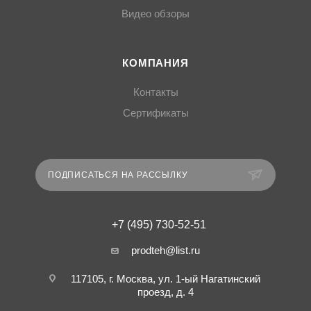
Видео обзоры
КОМПАНИЯ
Контакты
Сертификаты
ПОДПИСАТЬСЯ НА РАССЫЛКУ
+7 (495) 730-52-51
prodteh@list.ru
117105, г. Москва, ул. 1-ый Нагатинский
проезд, д. 4