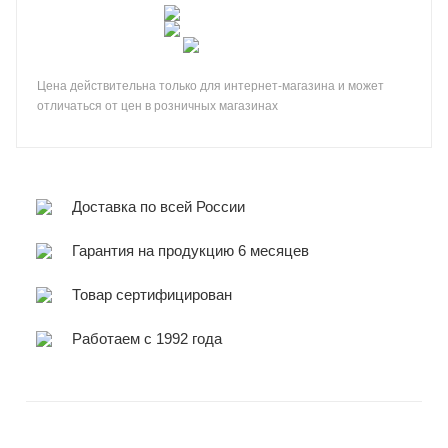
Цена действительна только для интернет-магазина и может
отличаться от цен в розничных магазинах
Доставка по всей России
Гарантия на продукцию 6 месяцев
Товар сертифицирован
Работаем с 1992 года