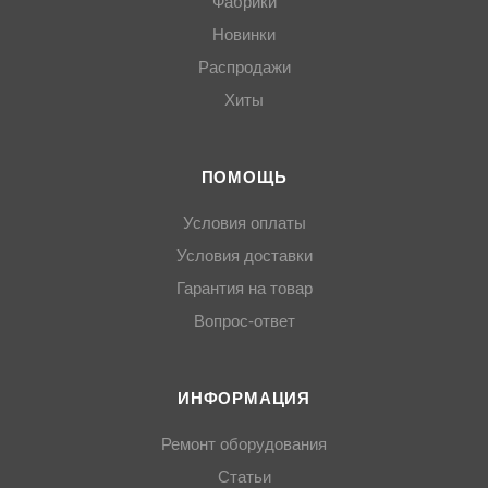
Фабрики
Новинки
Распродажи
Хиты
ПОМОЩЬ
Условия оплаты
Условия доставки
Гарантия на товар
Вопрос-ответ
ИНФОРМАЦИЯ
Ремонт оборудования
Статьи