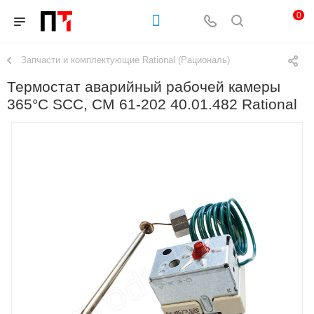
0
Запчасти и комплектующие Rational (Рациональ)
Термостат аварийный рабочей камеры
365°C SCC, CM 61-202 40.01.482 Rational