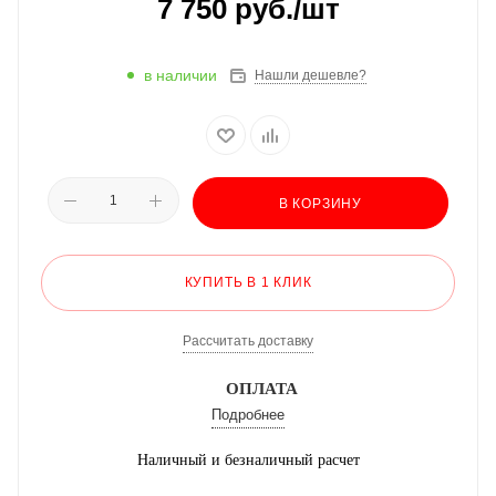
7 750
руб.
/шт
в наличии
Нашли дешевле?
В КОРЗИНУ
КУПИТЬ В 1 КЛИК
Рассчитать доставку
ОПЛАТА
Подробнее
Наличный и безналичный расчет