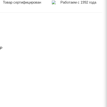
Товар сертифицирован
Работаем с 1992 года
MP