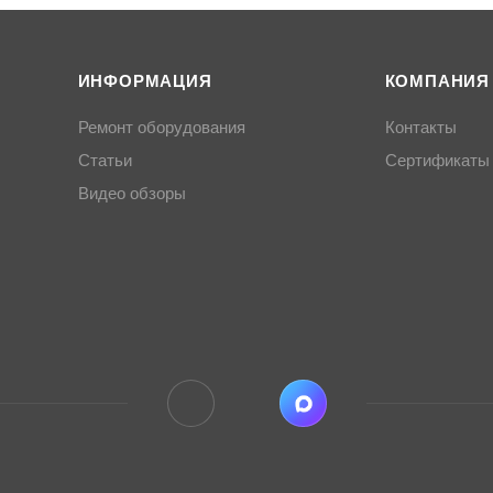
ИНФОРМАЦИЯ
КОМПАНИЯ
Ремонт оборудования
Контакты
Статьи
Сертификаты
Видео обзоры