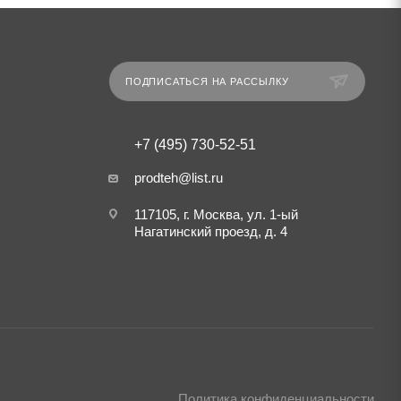
ПОДПИСАТЬСЯ НА РАССЫЛКУ
+7 (495) 730-52-51
prodteh@list.ru
117105, г. Москва, ул. 1-ый
Нагатинский проезд, д. 4
Политика конфиденциальности