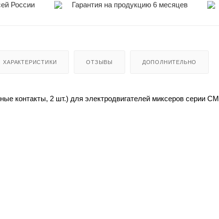
сей России
Гарантия на продукцию 6 месяцев
ХАРАКТЕРИСТИКИ
ОТЗЫВЫ
ДОПОЛНИТЕЛЬНО
ные контакты, 2 шт.) для электродвигателей миксеров серии C