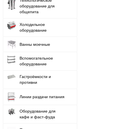
Технологическое
оборудование для
общепита
Холодильное
оборудование
Ванны моечные
Вспомогательное
оборудование
Гастроёмкости и
противни
Линии раздачи питания
Оборудование для
кафе и фаст-фуда