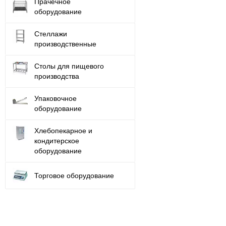
Прачечное
оборудование
Стеллажи
производственные
Столы для пищевого
производства
Упаковочное
оборудование
Хлебопекарное и
кондитерское
оборудование
Торговое оборудование