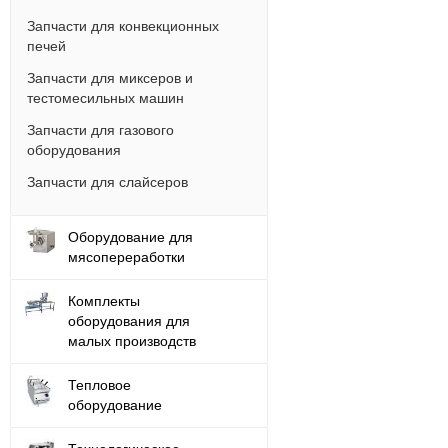
Запчасти для конвекционных
печей
Запчасти для миксеров и
тестомесильных машин
Запчасти для газового
оборудования
Запчасти для слайсеров
Оборудование для
мясопереработки
Комплекты
оборудования для
малых производств
Тепловое
оборудование