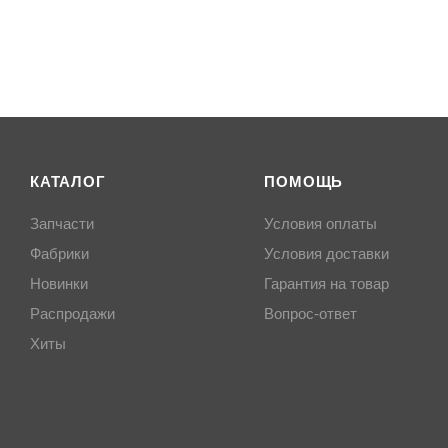
КАТАЛОГ
ПОМОЩЬ
Запчасти
Условия оплаты
Фабрики
Условия доставки
Новинки
Гарантия на товар
Распродажи
Вопрос-ответ
Хиты