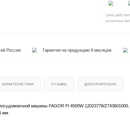
Цена действит
розничных ма
сей России
Гарантия на продукцию 6 месяцев
ХАРАКТЕРИСТИКИ
ОТЗЫВЫ
ДОПОЛНИТЕЛЬНО
посудомоечной машины FAGOR FI 4500W 12023778/Z743601000.
5 мм