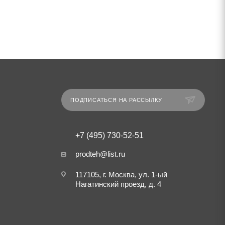
ПОДПИСАТЬСЯ НА РАССЫЛКУ
+7 (495) 730-52-51
prodteh@list.ru
117105, г. Москва, ул. 1-ый
Нагатинский проезд, д. 4