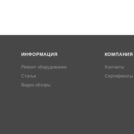
ИНФОРМАЦИЯ
КОМПАНИЯ
Ремонт оборудования
Контакты
Статьи
Сертификаты
Видео обзоры