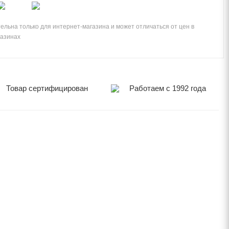
ельна только для интернет-магазина и может отличаться от цен в
газинах
Товар сертифицирован
Работаем с 1992 года