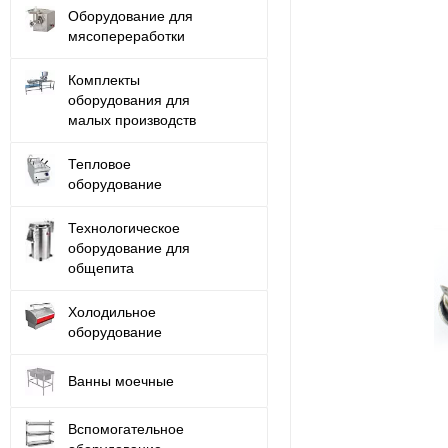
Оборудование для
мясопереработки
Комплекты
оборудования для
малых производств
Тепловое
оборудование
Технологическое
оборудование для
общепита
Холодильное
оборудование
Ванны моечные
Вспомогательное