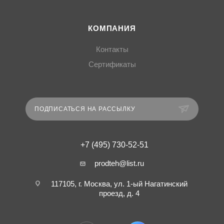
КОМПАНИЯ
Контакты
Сертификаты
ПОДПИСАТЬСЯ НА РАССЫЛКУ
+7 (495) 730-52-51
prodteh@list.ru
117105, г. Москва, ул. 1-ый Нагатинский
проезд, д. 4