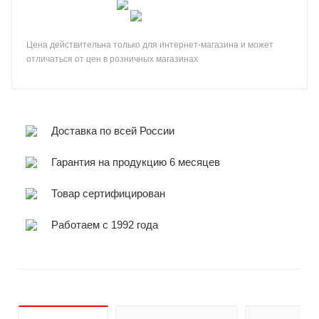
Цена действительна только для интернет-магазина и может
отличаться от цен в розничных магазинах
Доставка по всей России
Гарантия на продукцию 6 месяцев
Товар сертифицирован
Работаем с 1992 года