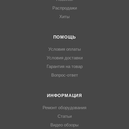
Распродажи
Хиты
ПОМОЩЬ
Условия оплаты
Условия доставки
Гарантия на товар
Вопрос-ответ
ИНФОРМАЦИЯ
Ремонт оборудования
Статьи
Видео обзоры