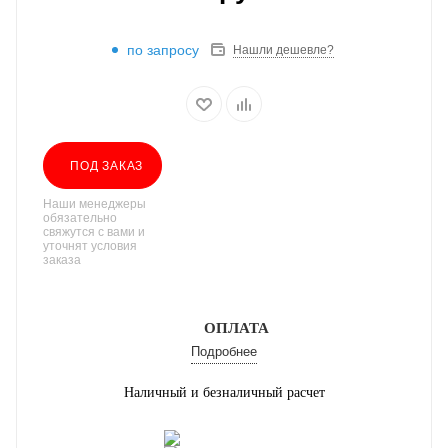
по запросу
Нашли дешевле?
ПОД ЗАКАЗ
Наши менеджеры
обязательно
свяжутся с вами и
уточнят условия
заказа
ОПЛАТА
Подробнее
Наличный и безналичный расчет