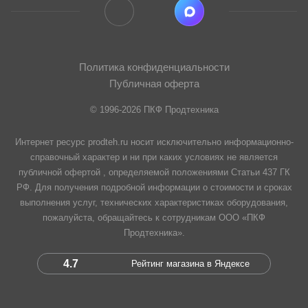
Политика конфиденциальности
Публичная оферта
© 1996-2026 ПКФ Продтехника
Интернет ресурс prodteh.ru носит исключительно информационно-
справочный характер и ни при каких условиях не является
публичной офертой , определяемой положениями Статьи 437 ГК
РФ. Для получения подробной информации о стоимости и сроках
выполнения услуг, технических характеристиках оборудования,
пожалуйста, обращайтесь к сотрудникам ООО «ПКФ
Продтехника».
4.7
Рейтинг магазина в Яндексе