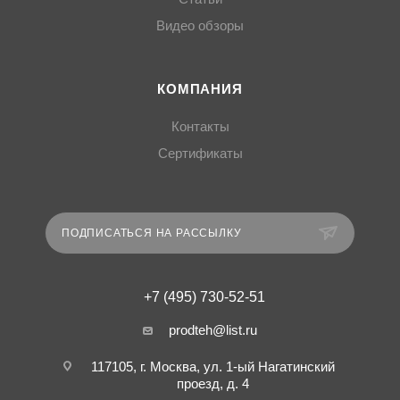
Видео обзоры
КОМПАНИЯ
Контакты
Сертификаты
ПОДПИСАТЬСЯ НА РАССЫЛКУ
+7 (495) 730-52-51
prodteh@list.ru
117105, г. Москва, ул. 1-ый Нагатинский
проезд, д. 4