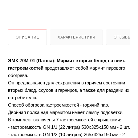
ОПИСАНИЕ
ХАРАКТЕРИСТИКИ
ОТЗЫВЫ
ЭМК-70М-01 (Патша): Мармит вторых блюд на семь
гастроемкостей
представляет собой мармит парового
обогрева.
Он предназначен для сохранения в горячем состоянии
вторых блюд, соусов и гарниров, а также для раздачи их
потребителю.
Способ обогрева гастроемкостей - горячий пар.
Двойная полка над мармитом имеет лампу подсветки.
В комплект включены 7 гастроемкостей с крышками:
- гастроемкость GN 1/1 (22 литра) 530х325х150 мм - 2 шт.
- гастроемкость GN 1/2 (10 литров) 265х325х150 мм - 2