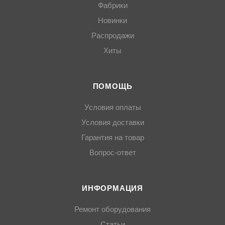
Фабрики
Новинки
Распродажи
Хиты
ПОМОЩЬ
Условия оплаты
Условия доставки
Гарантия на товар
Вопрос-ответ
ИНФОРМАЦИЯ
Ремонт оборудования
Статьи