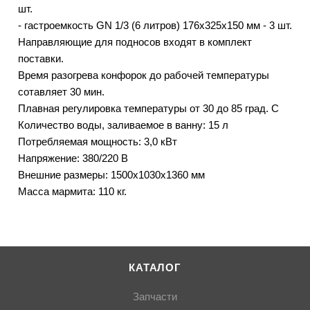
шт.
- гастроемкость GN 1/3 (6 литров) 176х325х150 мм - 3 шт.
Направляющие для подносов входят в комплект
поставки.
Время разогрева конфорок до рабочей температуры
сотавляет 30 мин.
Плавная регулировка температуры от 30 до 85 град. С
Количество воды, заливаемое в ванну: 15 л
Потребляемая мощность: 3,0 кВт
Напряжение: 380/220 В
Внешние размеры: 1500x1030x1360 мм
Масса мармита: 110 кг.
КАТАЛОГ
Запчасти