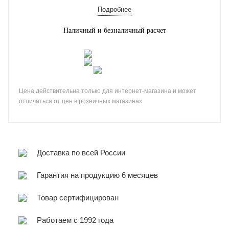
Подробнее
Наличный и безналичный расчет
Цена действительна только для интернет-магазина и может
отличаться от цен в розничных магазинах
Доставка по всей России
Гарантия на продукцию 6 месяцев
Товар сертифицирован
Работаем с 1992 года