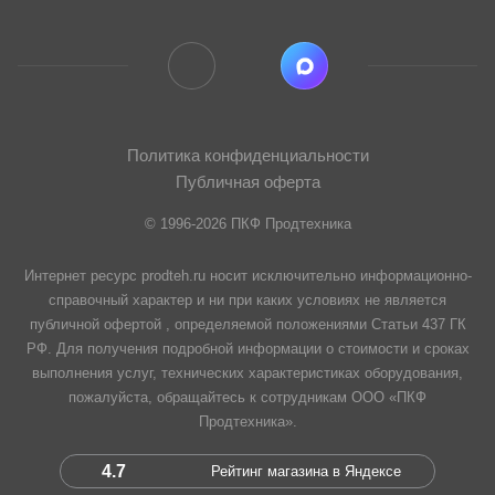
Политика конфиденциальности
Публичная оферта
© 1996-2026 ПКФ Продтехника
Интернет ресурс prodteh.ru носит исключительно информационно-
справочный характер и ни при каких условиях не является
публичной офертой , определяемой положениями Статьи 437 ГК
РФ. Для получения подробной информации о стоимости и сроках
выполнения услуг, технических характеристиках оборудования,
пожалуйста, обращайтесь к сотрудникам ООО «ПКФ
Продтехника».
4.7
Рейтинг магазина в Яндексе