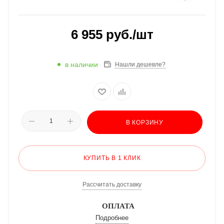
6 955
руб.
/шт
в наличии
Нашли дешевле?
В КОРЗИНУ
КУПИТЬ В 1 КЛИК
Рассчитать доставку
ОПЛАТА
Подробнее