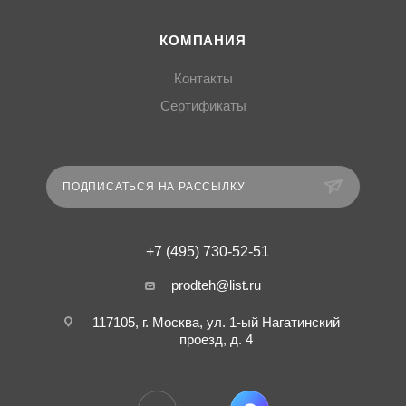
КОМПАНИЯ
Контакты
Сертификаты
ПОДПИСАТЬСЯ НА РАССЫЛКУ
+7 (495) 730-52-51
prodteh@list.ru
117105, г. Москва, ул. 1-ый Нагатинский
проезд, д. 4