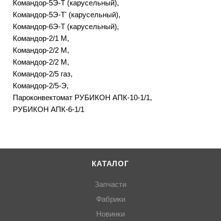
Командор-5Э-Т (карусельный),
Командор-5Э-Т' (карусельный),
Командор-6Э-Т (карусельный),
Командор-2/1 М,
Командор-2/2 М,
Командор-2/2 М,
Командор-2/5 газ,
Командор-2/5-Э,
Пароконвектомат РУБИКОН АПК-10-1/1,
РУБИКОН АПК-6-1/1
КАТАЛОГ
Запчасти
Фабрики
Новинки