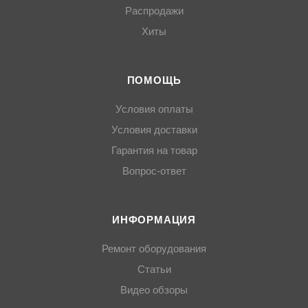
Распродажи
Хиты
ПОМОЩЬ
Условия оплаты
Условия доставки
Гарантия на товар
Вопрос-ответ
ИНФОРМАЦИЯ
Ремонт оборудования
Статьи
Видео обзоры