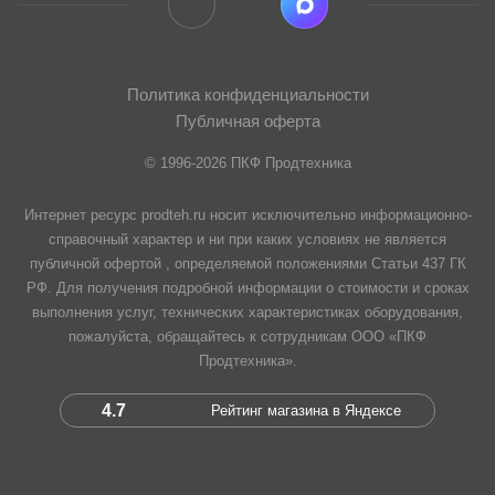
Политика конфиденциальности
Публичная оферта
© 1996-2026 ПКФ Продтехника
Интернет ресурс prodteh.ru носит исключительно информационно-
справочный характер и ни при каких условиях не является
публичной офертой , определяемой положениями Статьи 437 ГК
РФ. Для получения подробной информации о стоимости и сроках
выполнения услуг, технических характеристиках оборудования,
пожалуйста, обращайтесь к сотрудникам ООО «ПКФ
Продтехника».
4.7
Рейтинг магазина в Яндексе