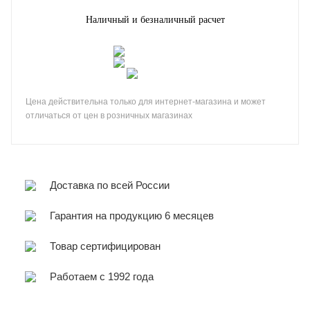
Наличный и безналичный расчет
Цена действительна только для интернет-магазина и может
отличаться от цен в розничных магазинах
Доставка по всей России
Гарантия на продукцию 6 месяцев
Товар сертифицирован
Работаем с 1992 года