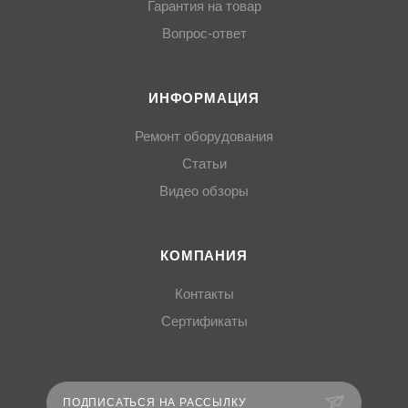
Гарантия на товар
Вопрос-ответ
ИНФОРМАЦИЯ
Ремонт оборудования
Статьи
Видео обзоры
КОМПАНИЯ
Контакты
Сертификаты
ПОДПИСАТЬСЯ НА РАССЫЛКУ