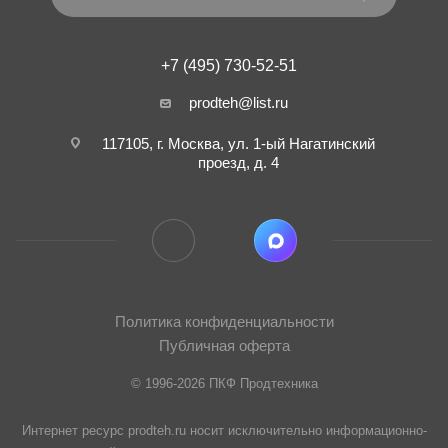
+7 (495) 730-52-51
prodteh@list.ru
117105, г. Москва, ул. 1-ый Нагатинский
проезд, д. 4
Политика конфиденциальности
Публичная оферта
© 1996-2026 ПКФ Продтехника
Интернет ресурс prodteh.ru носит исключительно информационно-