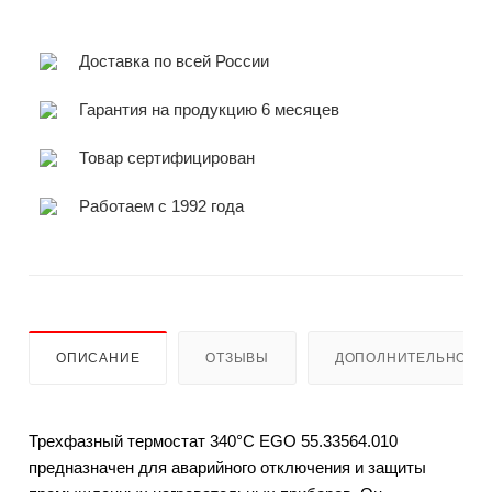
Доставка по всей России
Гарантия на продукцию 6 месяцев
Товар сертифицирован
Работаем с 1992 года
ОПИСАНИЕ
ОТЗЫВЫ
ДОПОЛНИТЕЛЬНО
Трехфазный термостат 340°C EGO 55.33564.010
предназначен для аварийного отключения и защиты