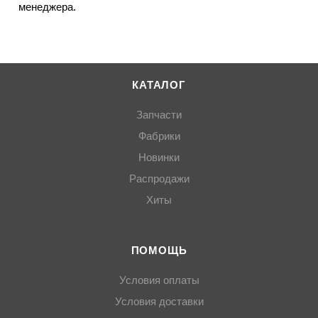
менеджера.
КАТАЛОГ
Запчасти
Фабрики
Новинки
Распродажи
Хиты
ПОМОЩЬ
Условия оплаты
Условия доставки