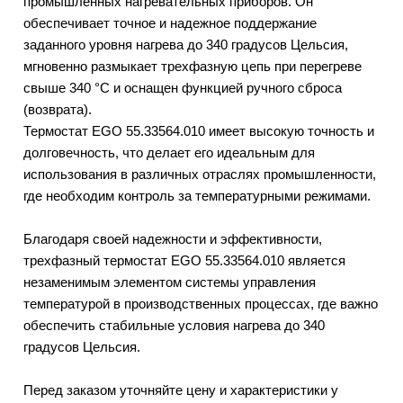
промышленных нагревательных приборов. Он
обеспечивает точное и надежное поддержание
заданного уровня нагрева до 340 градусов Цельсия,
мгновенно размыкает трехфазную цепь при перегреве
свыше 340 °C и оснащен функцией ручного сброса
(возврата).
Термостат EGO 55.33564.010 имеет высокую точность и
долговечность, что делает его идеальным для
использования в различных отраслях промышленности,
где необходим контроль за температурными режимами.
Благодаря своей надежности и эффективности,
трехфазный термостат EGO 55.33564.010 является
незаменимым элементом системы управления
температурой в производственных процессах, где важно
обеспечить стабильные условия нагрева до 340
градусов Цельсия.
Перед заказом уточняйте цену и характеристики у