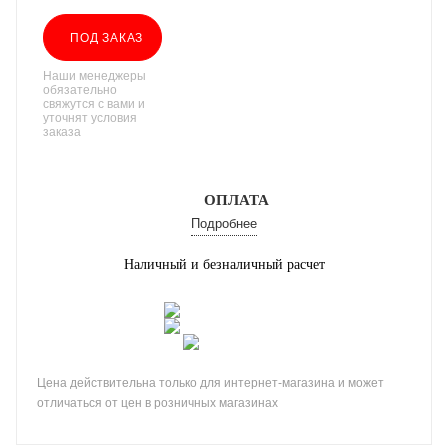
ПОД ЗАКАЗ
Наши менеджеры
обязательно
свяжутся с вами и
уточнят условия
заказа
ОПЛАТА
Подробнее
Наличный и безналичный расчет
Цена действительна только для интернет-магазина и может
отличаться от цен в розничных магазинах