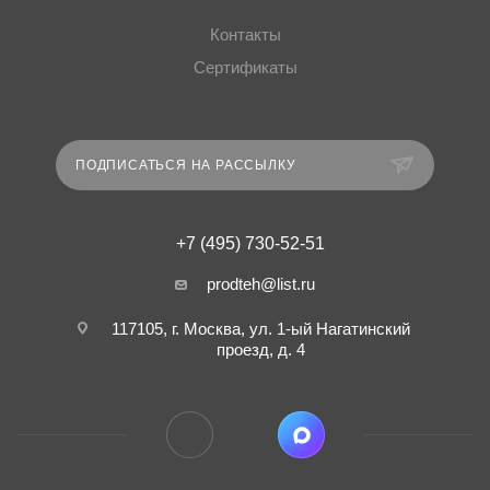
Контакты
Сертификаты
ПОДПИСАТЬСЯ НА РАССЫЛКУ
+7 (495) 730-52-51
prodteh@list.ru
117105, г. Москва, ул. 1-ый Нагатинский
проезд, д. 4