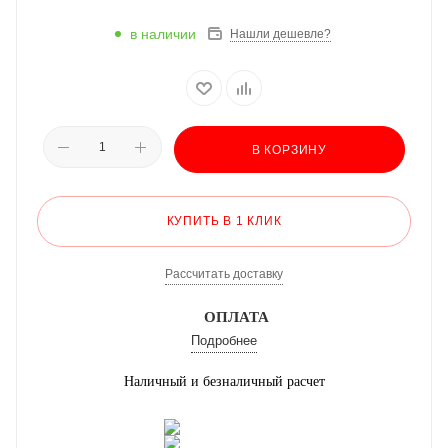
в наличии
Нашли дешевле?
В КОРЗИНУ
КУПИТЬ В 1 КЛИК
Рассчитать доставку
ОПЛАТА
Подробнее
Наличный и безналичный расчет