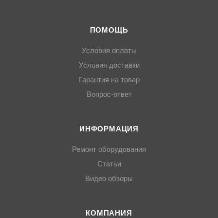
ПОМОЩЬ
Условия оплаты
Условия доставки
Гарантия на товар
Вопрос-ответ
ИНФОРМАЦИЯ
Ремонт оборудования
Статьи
Видео обзоры
КОМПАНИЯ