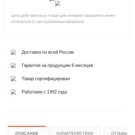
Цена действительна только для интернет-магазина и может
отличаться от цен в розничных магазинах
Доставка по всей России
Гарантия на продукцию 6 месяцев
Товар сертифицирован
Работаем с 1992 года
ОПИСАНИЕ
ХАРАКТЕРИСТИКИ
ОТЗЫВЫ