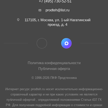
+7 (495) 730-52-51
prodteh@list.ru
117105, г. Москва, ул. 1-ый Нагатинский
проезд, д. 4
Политика конфиденциальности
Публичная оферта
© 1996-2026 ПКФ Продтехника
Интернет ресурс prodteh.ru носит исключительно информационно-
справочный характер и ни при каких условиях не является
публичной офертой , определяемой положениями Статьи 437 ГК
РФ. Для получения подробной информации о стоимости и сроках