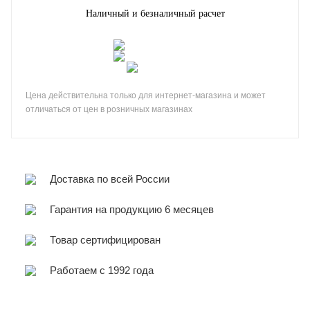
Наличный и безналичный расчет
Цена действительна только для интернет-магазина и может
отличаться от цен в розничных магазинах
Доставка по всей России
Гарантия на продукцию 6 месяцев
Товар сертифицирован
Работаем с 1992 года