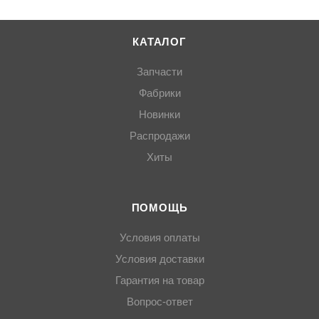
КАТАЛОГ
Запчасти
Фабрики
Новинки
Распродажи
Хиты
ПОМОЩЬ
Условия оплаты
Условия доставки
Гарантия на товар
Вопрос-ответ