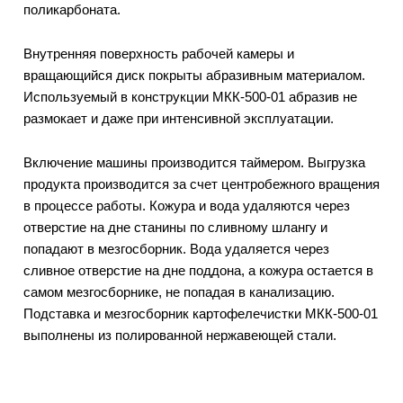
поликарбоната.
Внутренняя поверхность рабочей камеры и
вращающийся диск покрыты абразивным материалом.
Используемый в конструкции МКК-500-01 абразив не
размокает и даже при интенсивной эксплуатации.
Включение машины производится таймером. Выгрузка
продукта производится за счет центробежного вращения
в процессе работы. Кожура и вода удаляются через
отверстие на дне станины по сливному шлангу и
попадают в мезгосборник. Вода удаляется через
сливное отверстие на дне поддона, а кожура остается в
самом мезгосборнике, не попадая в канализацию.
Подставка и мезгосборник картофелечистки МКК-500-01
выполнены из полированной нержавеющей стали.