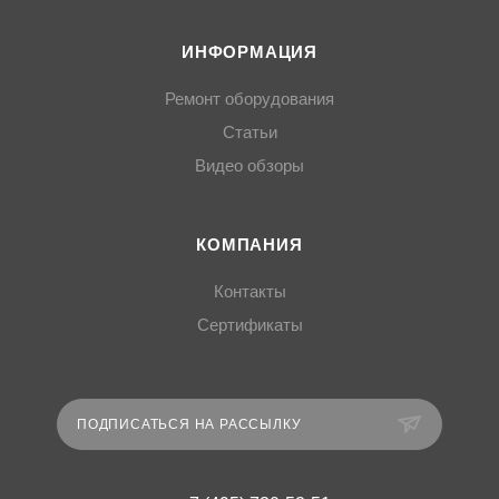
ИНФОРМАЦИЯ
Ремонт оборудования
Статьи
Видео обзоры
КОМПАНИЯ
Контакты
Сертификаты
ПОДПИСАТЬСЯ НА РАССЫЛКУ