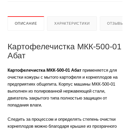
ОПИСАНИЕ
ХАРАКТЕРИСТИКИ
ОТЗЫВЫ
Картофелечистка МКК-500-01
Абат
Картофелечистка МКК-500-01 Абат
применяется для
очистки кожуры с мытого картофеля и корнеплодов на
предприятиях общепита. Корпус машины МКК-500-01
выполнен из полированной нержавеющей стали,
двигатель закрытого типа полностью защищен от
попадания влаги.
Следить за процессом и определять степень очистки
корнеплодов можно благодаря крышке из прозрачного