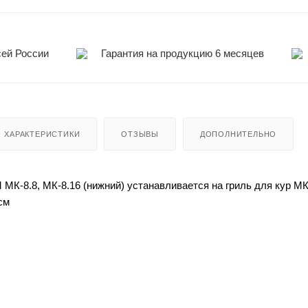
сей России
Гарантия на продукцию 6 месяцев
ХАРАКТЕРИСТИКИ
ОТЗЫВЫ
ДОПОЛНИТЕЛЬНО
МК-8.8, МК-8.16 (нижний) устанавливается на гриль для кур МК-
см