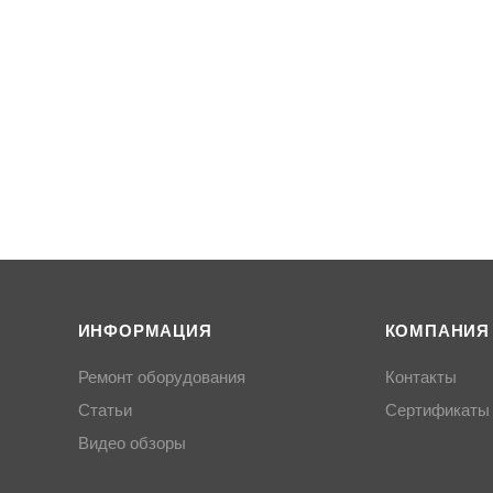
ИНФОРМАЦИЯ
КОМПАНИЯ
Ремонт оборудования
Контакты
Статьи
Сертификаты
Видео обзоры