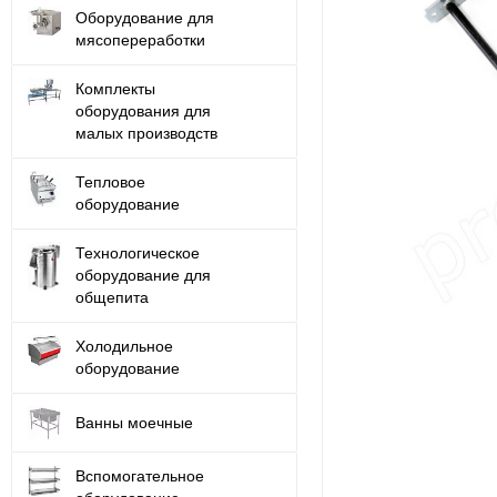
Оборудование для
мясопереработки
Комплекты
оборудования для
малых производств
Тепловое
оборудование
Технологическое
оборудование для
общепита
Холодильное
оборудование
Ванны моечные
Вспомогательное