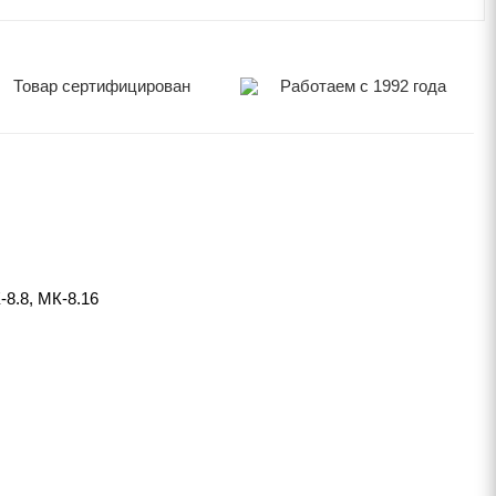
Товар сертифицирован
Работаем с 1992 года
8.8, МК-8.16