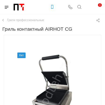
0
Грили профессиональные
Гриль контактный AIRHOT CG
Хит