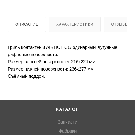
ОПИСАНИЕ
ХАРАКТЕРИСТИКИ
ОТЗЫВЫ
Гриль контактный AIRHOT CG одинарный, чугунные
рифлёные поверхности.
Размер верхней поверхности: 216х224 мм,
Размер нижней поверхности: 236х277 мм.
Съёмный поддон.
КАТАЛОГ
Запчасти
Фабрики