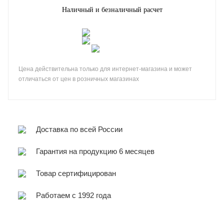
Наличный и безналичный расчет
Цена действительна только для интернет-магазина и может
отличаться от цен в розничных магазинах
Доставка по всей России
Гарантия на продукцию 6 месяцев
Товар сертифицирован
Работаем с 1992 года