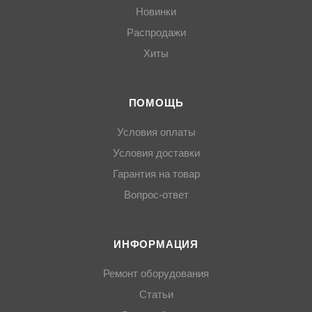
Новинки
Распродажи
Хиты
ПОМОЩЬ
Условия оплаты
Условия доставки
Гарантия на товар
Вопрос-ответ
ИНФОРМАЦИЯ
Ремонт оборудования
Статьи