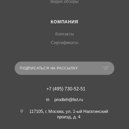
Видео обзоры
КОМПАНИЯ
Контакты
Сертификаты
ПОДПИСАТЬСЯ НА РАССЫЛКУ
+7 (495) 730-52-51
prodteh@list.ru
117105, г. Москва, ул. 1-ый Нагатинский
проезд, д. 4