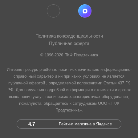
Политика конфиденциальности
Публичная оферта
© 1996-2026 ПКФ Продтехника
Интернет ресурс prodteh.ru носит исключительно информационно-
справочный характер и ни при каких условиях не является
публичной офертой , определяемой положениями Статьи 437 ГК
РФ. Для получения подробной информации о стоимости и сроках
выполнения услуг, технических характеристиках оборудования,
пожалуйста, обращайтесь к сотрудникам ООО «ПКФ
Продтехника».
4.7
Рейтинг магазина в Яндексе