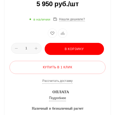
5 950
руб.
/шт
в наличии
Нашли дешевле?
В КОРЗИНУ
КУПИТЬ В 1 КЛИК
Рассчитать доставку
ОПЛАТА
Подробнее
Наличный и безналичный расчет