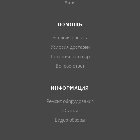
Хиты
ПОМОЩЬ
Условия оплаты
Условия доставки
Гарантия на товар
Вопрос-ответ
ИНФОРМАЦИЯ
Ремонт оборудования
Статьи
Видео обзоры