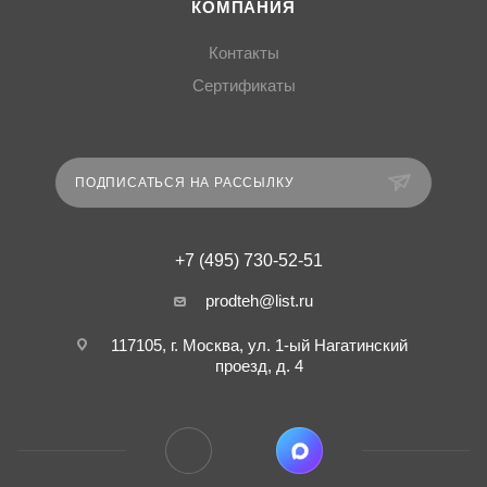
КОМПАНИЯ
Контакты
Сертификаты
ПОДПИСАТЬСЯ НА РАССЫЛКУ
+7 (495) 730-52-51
prodteh@list.ru
117105, г. Москва, ул. 1-ый Нагатинский
проезд, д. 4