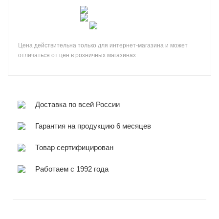
Цена действительна только для интернет-магазина и может
отличаться от цен в розничных магазинах
Доставка по всей России
Гарантия на продукцию 6 месяцев
Товар сертифицирован
Работаем с 1992 года