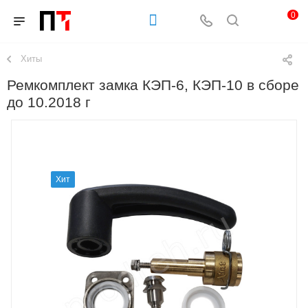
0
Хиты
Ремкомплект замка КЭП-6, КЭП-10 в сборе
до 10.2018 г
Хит