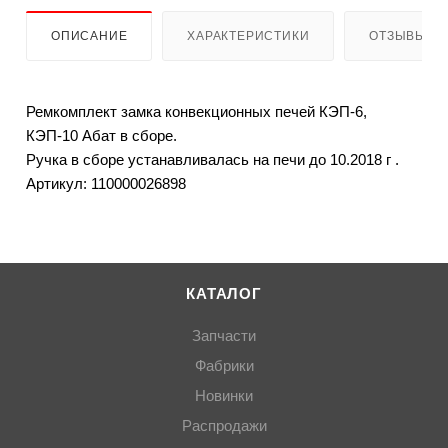
ОПИСАНИЕ
ХАРАКТЕРИСТИКИ
ОТЗЫВЫ
Ремкомплект замка конвекционных печей КЭП-6,
КЭП-10 Абат в сборе.
Ручка в сборе устанавливалась на печи до 10.2018 г .
Артикул: 110000026898
КАТАЛОГ
Запчасти
Фабрики
Новинки
Распродажи