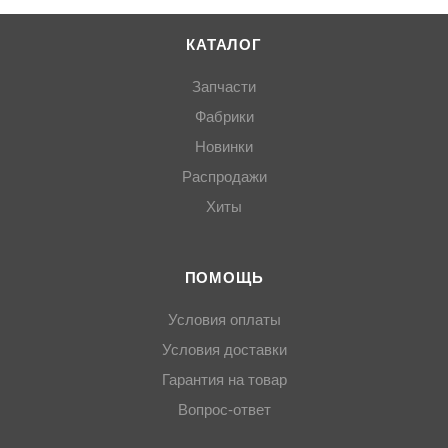
КАТАЛОГ
Запчасти
Фабрики
Новинки
Распродажи
Хиты
ПОМОЩЬ
Условия оплаты
Условия доставки
Гарантия на товар
Вопрос-ответ