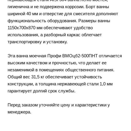
гигиенична и не подвержена коррозии. Борт ванны
шириной 40 мм и отверстие для смесителя дополняют
функциональность оборудования. Размеры ванны
1150х700х870 мм обеспечивают удобство
использования, а разборный каркас облегчает
транспортировку и установку.
Эта ванна моечная Профи ВМОцб2-500ПНТ отличается
высоким качеством и прочностью, что делает ее
незаменимой в помещениях общественного питания.
Общий вес 31,5 кг обеспечивает устойчивость
конструкции, а толщина нержавеющей стали 1,0 мм
гарантирует долгий срок службы.
Перед заказом уточняйте цену и характеристики у
менеджера.