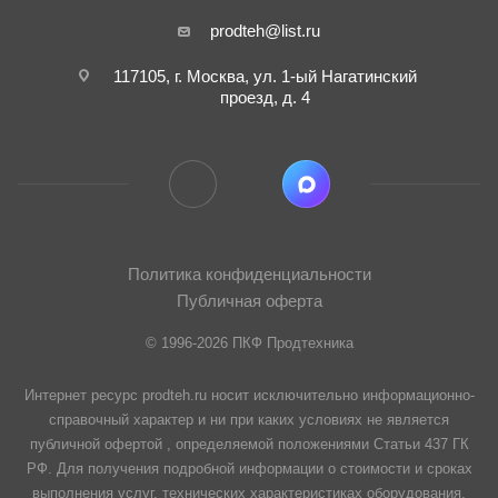
prodteh@list.ru
117105, г. Москва, ул. 1-ый Нагатинский
проезд, д. 4
Политика конфиденциальности
Публичная оферта
© 1996-2026 ПКФ Продтехника
Интернет ресурс prodteh.ru носит исключительно информационно-
справочный характер и ни при каких условиях не является
публичной офертой , определяемой положениями Статьи 437 ГК
РФ. Для получения подробной информации о стоимости и сроках
выполнения услуг, технических характеристиках оборудования,