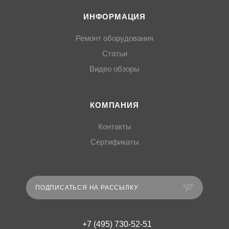
ИНФОРМАЦИЯ
Ремонт оборудования
Статьи
Видео обзоры
КОМПАНИЯ
Контакты
Сертификаты
ПОДПИСАТЬСЯ НА РАССЫЛКУ
+7 (495) 730-52-51