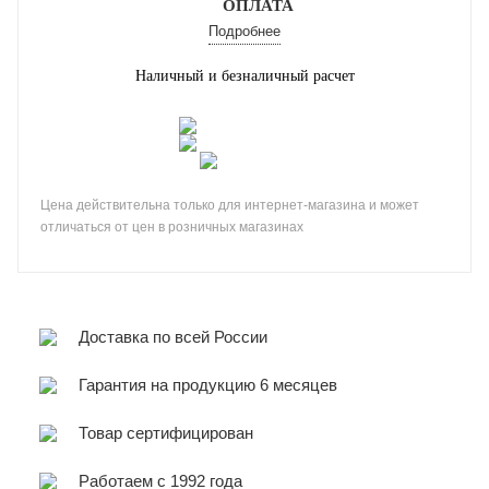
ОПЛАТА
Подробнее
Наличный и безналичный расчет
Цена действительна только для интернет-магазина и может
отличаться от цен в розничных магазинах
Доставка по всей России
Гарантия на продукцию 6 месяцев
Товар сертифицирован
Работаем с 1992 года