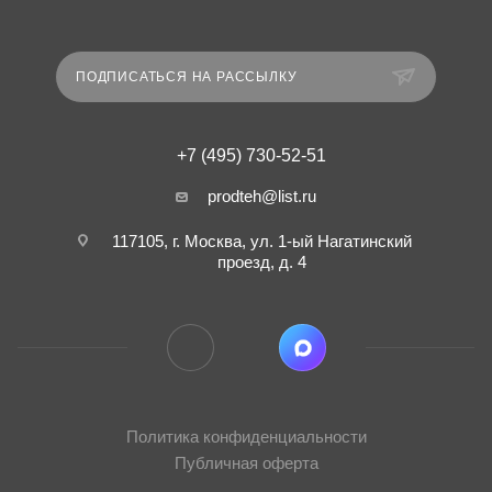
ПОДПИСАТЬСЯ НА РАССЫЛКУ
+7 (495) 730-52-51
prodteh@list.ru
117105, г. Москва, ул. 1-ый Нагатинский
проезд, д. 4
Политика конфиденциальности
Публичная оферта