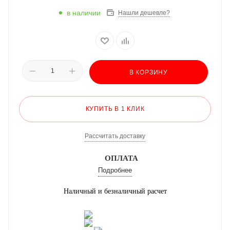
в наличии
Нашли дешевле?
В КОРЗИНУ
КУПИТЬ В 1 КЛИК
Рассчитать доставку
ОПЛАТА
Подробнее
Наличный и безналичный расчет