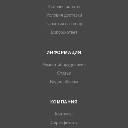
Условия оплаты
Условия доставки
Гарантия на товар
Вопрос-ответ
ИНФОРМАЦИЯ
Ремонт оборудования
Статьи
Видео обзоры
КОМПАНИЯ
Контакты
Сертификаты