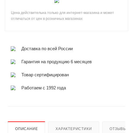
Цена действительна только для интернет-магазина и может
отличаться от цен в розничных магазинах
Доставка по всей России
Гарантия на продукцию 6 месяцев
Товар сертифицирован
Работаем с 1992 года
ОПИСАНИЕ
ХАРАКТЕРИСТИКИ
ОТЗЫВЫ