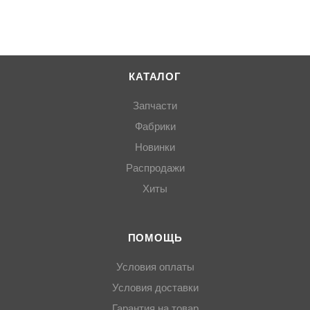
КАТАЛОГ
Запчасти
Фабрики
Новинки
Распродажи
Хиты
ПОМОЩЬ
Условия оплаты
Условия доставки
Гарантия на товар