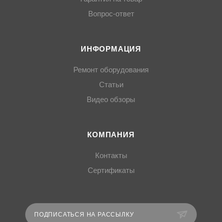
Вопрос-ответ
ИНФОРМАЦИЯ
Ремонт оборудования
Статьи
Видео обзоры
КОМПАНИЯ
Контакты
Сертификаты
ПОДПИСАТЬСЯ НА РАССЫЛКУ