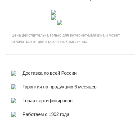
Цена действительна только для интернет-магазина и может
отличаться от цен в розничных магазинах
Доставка по всей России
Гарантия на продукцию 6 месяцев
Товар сертифицирован
Работаем с 1992 года