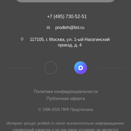
+7 (495) 730-52-51
prodteh@list.ru
117105, г. Москва, ул. 1-ый Нагатинский
проезд, д. 4
Политика конфиденциальности
Публичная оферта
© 1996-2026 ПКФ Продтехника
Интернет ресурс prodteh.ru носит исключительно информационно-
справочный характер и ни при каких условиях не является