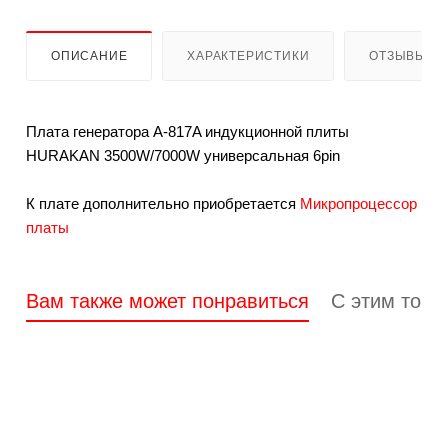
ОПИСАНИЕ
ХАРАКТЕРИСТИКИ
ОТЗЫВЫ
Плата генератора A-817A индукционной плиты
HURAKAN 3500W/7000W универсальная 6pin
К плате дополнительно приобретается
Микропроцессор
платы
Вам также может понравиться
С этим това