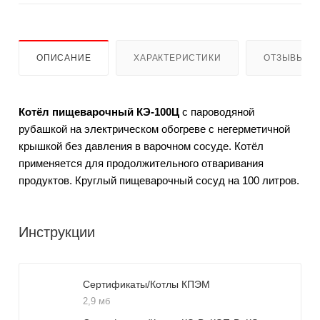
ОПИСАНИЕ
ХАРАКТЕРИСТИКИ
ОТЗЫВЫ
Котёл пищеварочный КЭ-100Ц
с пароводяной
рубашкой на электрическом обогреве с негерметичной
крышкой без давления в варочном сосуде. Котёл
применяется для продолжительного отваривания
продуктов. Круглый пищеварочный сосуд на 100 литров.
Инструкции
Сертификаты/Котлы КПЭМ
2,9 мб