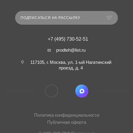
ПОДПИСАТЬСЯ НА РАССЫЛКУ
+7 (495) 730-52-51
prodteh@list.ru
117105, г. Москва, ул. 1-ый Нагатинский
проезд, д. 4
Политика конфиденциальности
Публичная оферта