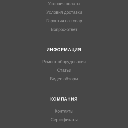
Условия оплаты
Условия доставки
Гарантия на товар
Вопрос-ответ
ИНФОРМАЦИЯ
Ремонт оборудования
Статьи
Видео обзоры
КОМПАНИЯ
Контакты
Сертификаты