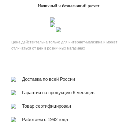
Наличный и безналичный расчет
Цена действительна только для интернет-магазина и может
отличаться от цен в розничных магазинах
Доставка по всей России
Гарантия на продукцию 6 месяцев
Товар сертифицирован
Работаем с 1992 года