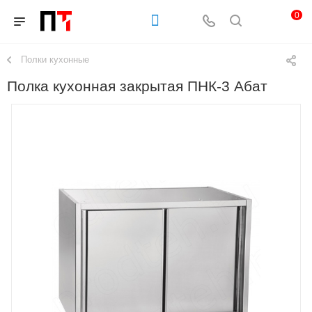
0
Полки кухонные
Полка кухонная закрытая ПНК-3 Абат