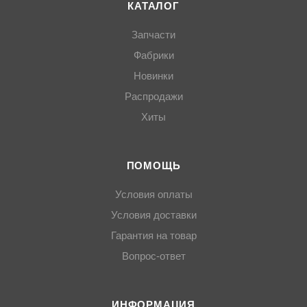
КАТАЛОГ
Запчасти
Фабрики
Новинки
Распродажи
Хиты
ПОМОЩЬ
Условия оплаты
Условия доставки
Гарантия на товар
Вопрос-ответ
ИНФОРМАЦИЯ