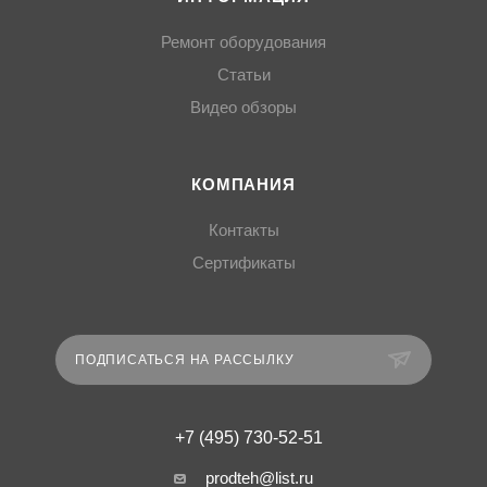
Ремонт оборудования
Статьи
Видео обзоры
КОМПАНИЯ
Контакты
Сертификаты
ПОДПИСАТЬСЯ НА РАССЫЛКУ
+7 (495) 730-52-51
prodteh@list.ru