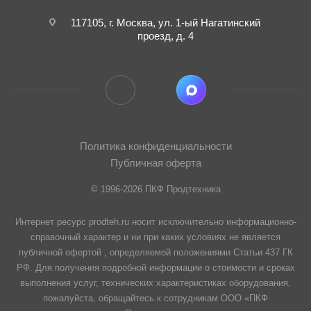
117105, г. Москва, ул. 1-ый Нагатинский
проезд, д. 4
Политика конфиденциальности
Публичная оферта
© 1996-2026 ПКФ Продтехника
Интернет ресурс prodteh.ru носит исключительно информационно-
справочный характер и ни при каких условиях не является
публичной офертой , определяемой положениями Статьи 437 ГК
РФ. Для получения подробной информации о стоимости и сроках
выполнения услуг, технических характеристиках оборудования,
пожалуйста, обращайтесь к сотрудникам ООО «ПКФ