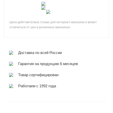
Цена действительна только для интернет-магазина и может
отличаться от цен в розничных магазинах
Доставка по всей России
Гарантия на продукцию 6 месяцев
Товар сертифицирован
Работаем с 1992 года