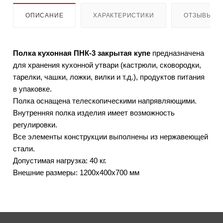
ОПИСАНИЕ
ХАРАКТЕРИСТИКИ
ОТЗЫВЫ
Полка кухонная ПНК-3 закрытая купе
предназначена
для хранения кухонной утвари (кастрюли, сковородки,
тарелки, чашки, ложки, вилки и т.д.), продуктов питания
в упаковке.
Полка оснащена телескопическими напрявляющими.
Внутренняя полка изделия имеет возможность
регулировки.
Все элементы конструкции выполнены из нержавеющей
стали.
Допустимая нагрузка: 40 кг.
Внешние размеры: 1200х400х700 мм