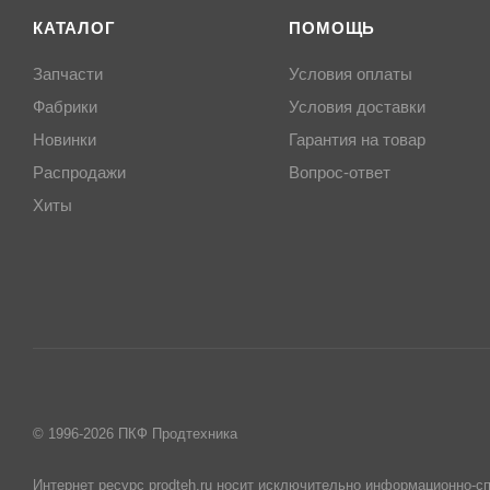
КАТАЛОГ
ПОМОЩЬ
Запчасти
Условия оплаты
Фабрики
Условия доставки
Новинки
Гарантия на товар
Распродажи
Вопрос-ответ
Хиты
© 1996-2026 ПКФ Продтехника
Интернет ресурс prodteh.ru носит исключительно информационно-сп