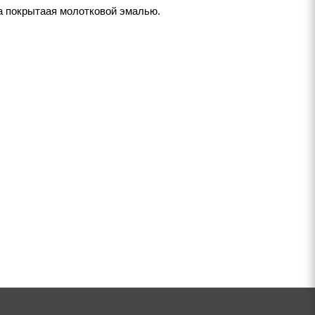
а покрытаая молотковой эмалью.