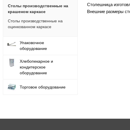
Столешница изготовл
Столы производственные на
Внешние размеры ст
крашеном каркасе
Столы производственные на
оцинкованном каркасе
Упаковочное
оборудование
Хлебопекарное и
кондитерское
оборудование
Торговое оборудование