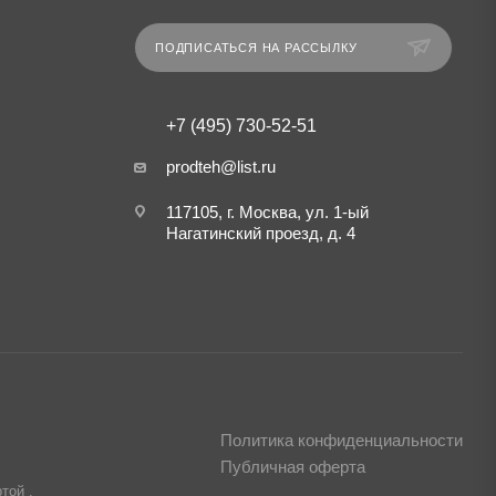
ПОДПИСАТЬСЯ НА РАССЫЛКУ
+7 (495) 730-52-51
prodteh@list.ru
117105, г. Москва, ул. 1-ый
Нагатинский проезд, д. 4
Политика конфиденциальности
Публичная оферта
той ,