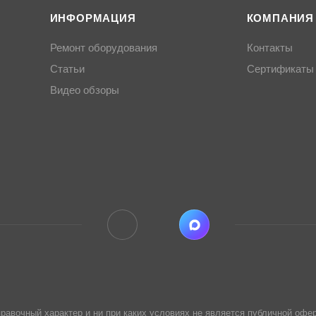
ИНФОРМАЦИЯ
КОМПАНИЯ
Ремонт оборудования
Контакты
Статьи
Сертификаты
Видео обзоры
равочный характер и ни при каких условиях не является публичной офер