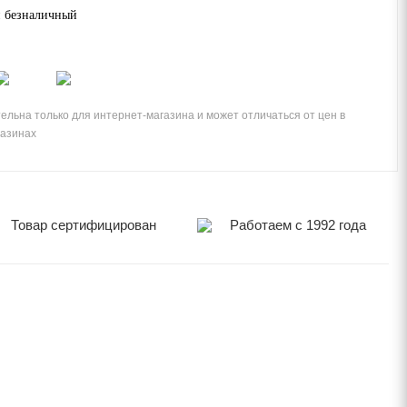
 безналичный
ельна только для интернет-магазина и может отличаться от цен в
газинах
Товар сертифицирован
Работаем с 1992 года