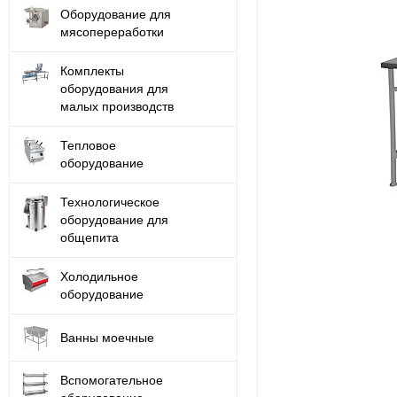
Оборудование для
мясопереработки
Комплекты
оборудования для
малых производств
Тепловое
оборудование
Технологическое
оборудование для
общепита
Холодильное
оборудование
Ванны моечные
Вспомогательное