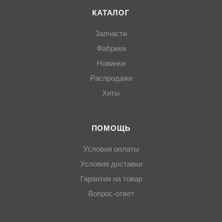
КАТАЛОГ
Запчасти
Фабрики
Новинки
Распродажи
Хиты
ПОМОЩЬ
Условия оплаты
Условия доставки
Гарантия на товар
Вопрос-ответ