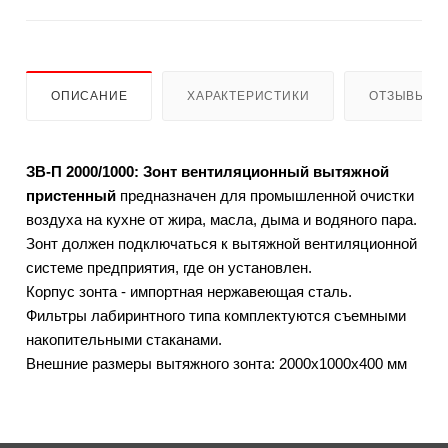
ОПИСАНИЕ
ХАРАКТЕРИСТИКИ
ОТЗЫВЫ
ЗВ-П 2000/1000: Зонт вентиляционный вытяжной
пристенный
предназначен для промышленной очистки
воздуха на кухне от жира, масла, дыма и водяного пара.
Зонт должен подключаться к вытяжной вентиляционной
системе предприятия, где он установлен.
Корпус зонта - импортная нержавеющая сталь.
Фильтры лабиринтного типа комплектуются съемными
накопительными стаканами.
Внешние размеры вытяжного зонта: 2000x1000x400 мм