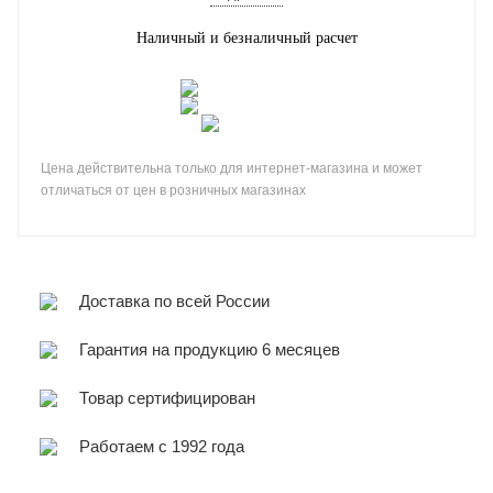
Наличный и безналичный расчет
Цена действительна только для интернет-магазина и может
отличаться от цен в розничных магазинах
Доставка по всей России
Гарантия на продукцию 6 месяцев
Товар сертифицирован
Работаем с 1992 года