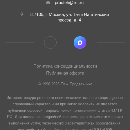
prodteh@list.ru
117105, г. Москва, ул. 1-ый Нагатинский
проезд, д. 4
Политика конфиденциальности
Публичная оферта
© 1996-2026 ПКФ Продтехника
Интернет ресурс prodteh.ru носит исключительно информационно-
справочный характер и ни при каких условиях не является
публичной офертой , определяемой положениями Статьи 437 ГК
РФ. Для получения подробной информации о стоимости и сроках
выполнения услуг, технических характеристиках оборудования,
пожалуйста, обращайтесь к сотрудникам ООО «ПКФ