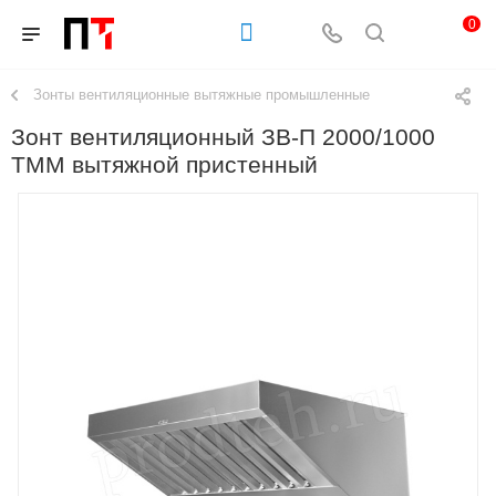
0
Зонты вентиляционные вытяжные промышленные
Зонт вентиляционный ЗВ-П 2000/1000
ТММ вытяжной пристенный