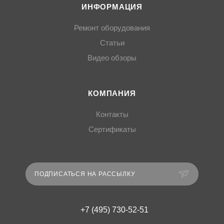
ИНФОРМАЦИЯ
Ремонт оборудования
Статьи
Видео обзоры
КОМПАНИЯ
Контакты
Сертификаты
ПОДПИСАТЬСЯ НА РАССЫЛКУ
+7 (495) 730-52-51