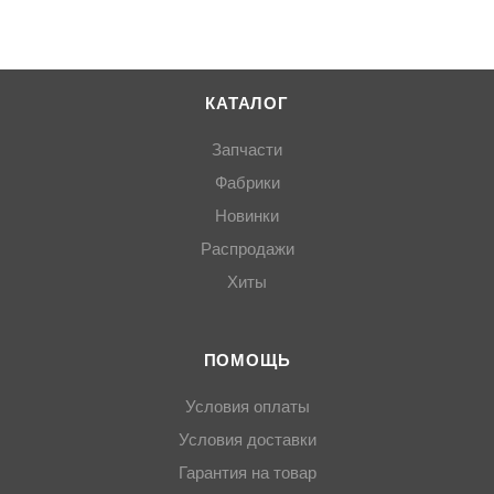
КАТАЛОГ
Запчасти
Фабрики
Новинки
Распродажи
Хиты
ПОМОЩЬ
Условия оплаты
Условия доставки
Гарантия на товар