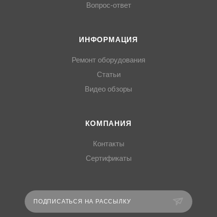
Вопрос-ответ
ИНФОРМАЦИЯ
Ремонт оборудования
Статьи
Видео обзоры
КОМПАНИЯ
Контакты
Сертификаты
ПОДПИСАТЬСЯ НА РАССЫЛКУ