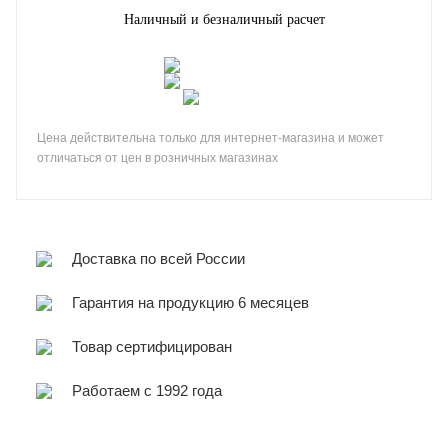
Наличный и безналичный расчет
Цена действительна только для интернет-магазина и может
отличаться от цен в розничных магазинах
Доставка по всей России
Гарантия на продукцию 6 месяцев
Товар сертифицирован
Работаем с 1992 года