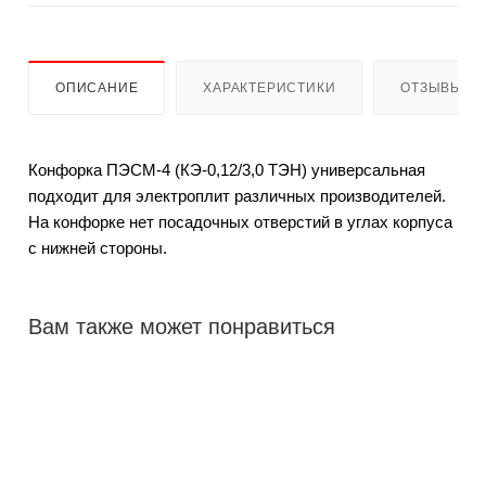
ОПИСАНИЕ
ХАРАКТЕРИСТИКИ
ОТЗЫВЫ
Конфорка ПЭСМ-4 (КЭ-0,12/3,0 ТЭН) универсальная
подходит для электроплит различных производителей.
На конфорке нет посадочных отверстий в углах корпуса
с нижней стороны.
Вам также может понравиться