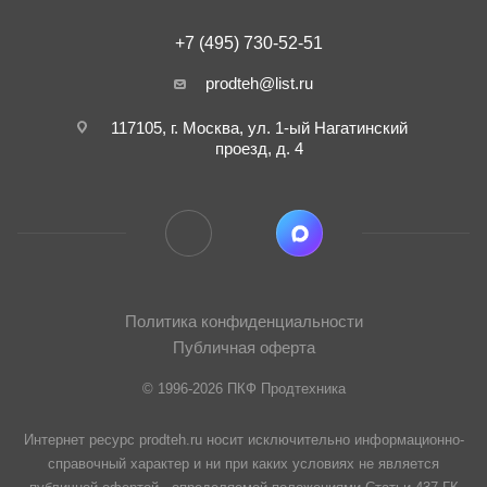
+7 (495) 730-52-51
prodteh@list.ru
117105, г. Москва, ул. 1-ый Нагатинский
проезд, д. 4
Политика конфиденциальности
Публичная оферта
© 1996-2026 ПКФ Продтехника
Интернет ресурс prodteh.ru носит исключительно информационно-
справочный характер и ни при каких условиях не является