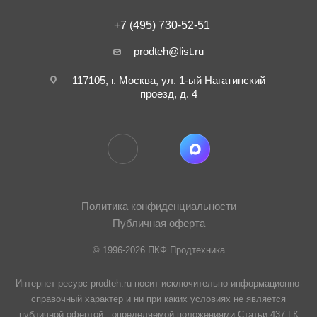
+7 (495) 730-52-51
prodteh@list.ru
117105, г. Москва, ул. 1-ый Нагатинский
проезд, д. 4
Политика конфиденциальности
Публичная оферта
© 1996-2026 ПКФ Продтехника
Интернет ресурс prodteh.ru носит исключительно информационно-
справочный характер и ни при каких условиях не является
публичной офертой , определяемой положениями Статьи 437 ГК