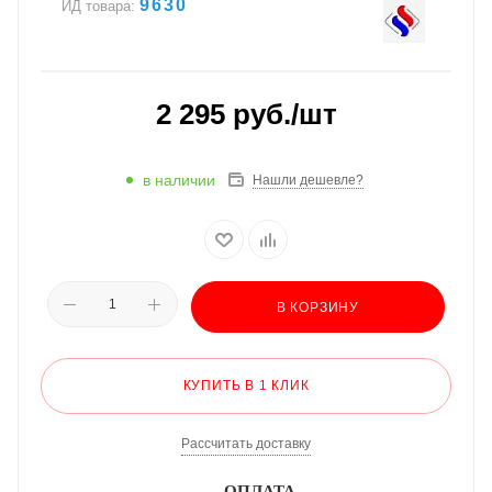
9630
ИД товара:
2 295
руб.
/шт
в наличии
Нашли дешевле?
В КОРЗИНУ
КУПИТЬ В 1 КЛИК
Рассчитать доставку
ОПЛАТА