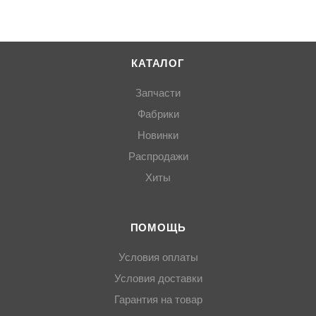
КАТАЛОГ
Запчасти
Фабрики
Новинки
Распродажи
Хиты
ПОМОЩЬ
Условия оплаты
Условия доставки
Гарантия на товар