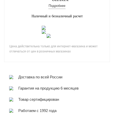
Подробнее
Наличный и безналичный расчет
Цена действительна только для интернет-магазина и может
отличаться от цен в розничных магазинах
Доставка по всей России
Гарантия на продукцию 6 месяцев
Товар сертифицирован
Работаем с 1992 года