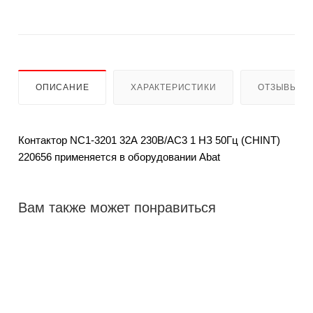
ОПИСАНИЕ
ХАРАКТЕРИСТИКИ
ОТЗЫВЫ
Контактор NC1-3201 32А 230В/АС3 1 НЗ 50Гц (CHINT)
220656 применяется в оборудовании Abat
Вам также может понравиться