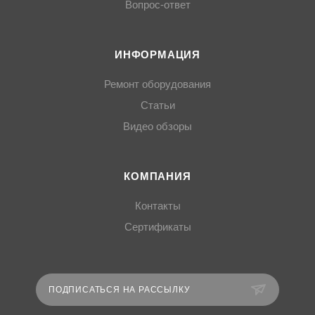
Вопрос-ответ
ИНФОРМАЦИЯ
Ремонт оборудования
Статьи
Видео обзоры
КОМПАНИЯ
Контакты
Сертификаты
ПОДПИСАТЬСЯ НА РАССЫЛКУ