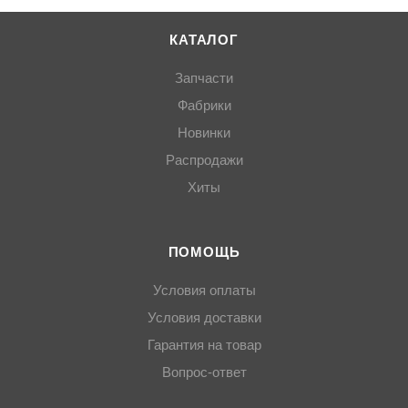
КАТАЛОГ
Запчасти
Фабрики
Новинки
Распродажи
Хиты
ПОМОЩЬ
Условия оплаты
Условия доставки
Гарантия на товар
Вопрос-ответ