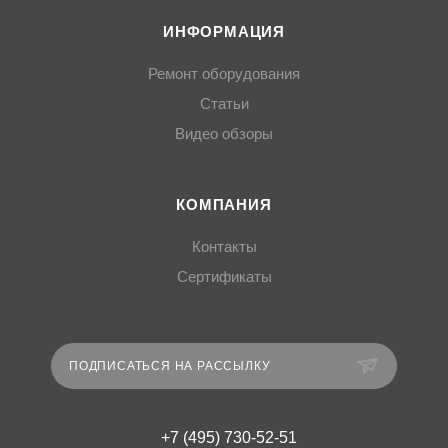
ИНФОРМАЦИЯ
Ремонт оборудования
Статьи
Видео обзоры
КОМПАНИЯ
Контакты
Сертификаты
ПОДПИСАТЬСЯ НА РАССЫЛКУ
+7 (495) 730-52-51