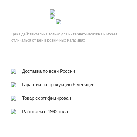
Цена действительна только для интернет-магазина и может
отличаться от цен в розничных магазинах
Доставка по всей России
Гарантия на продукцию 6 месяцев
Товар сертифицирован
Работаем с 1992 года