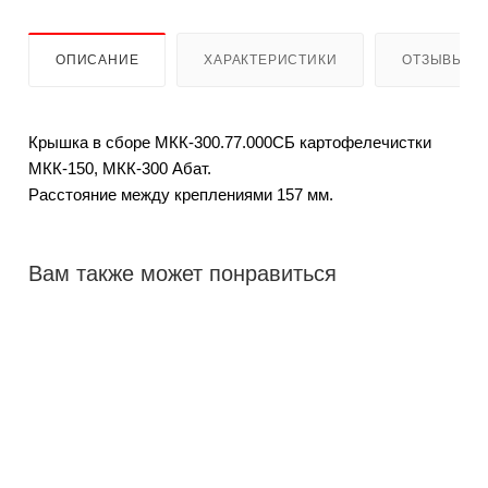
ОПИСАНИЕ
ХАРАКТЕРИСТИКИ
ОТЗЫВЫ
Крышка в сборе МКК-300.77.000СБ картофелечистки
МКК-150, МКК-300 Абат.
Расстояние между креплениями 157 мм.
Вам также может понравиться