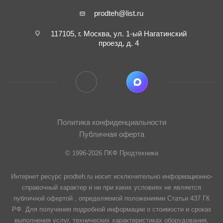
prodteh@list.ru
117105, г. Москва, ул. 1-ый Нагатинский
проезд, д. 4
Политика конфиденциальности
Публичная оферта
© 1996-2026 ПКФ Продтехника
Интернет ресурс prodteh.ru носит исключительно информационно-
справочный характер и ни при каких условиях не является
публичной офертой , определяемой положениями Статьи 437 ГК
РФ. Для получения подробной информации о стоимости и сроках
выполнения услуг, технических характеристиках оборудования,