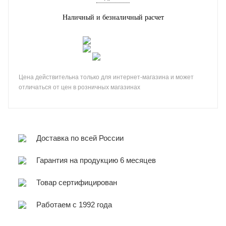
Наличный и безналичный расчет
Цена действительна только для интернет-магазина и может
отличаться от цен в розничных магазинах
Доставка по всей России
Гарантия на продукцию 6 месяцев
Товар сертифицирован
Работаем с 1992 года