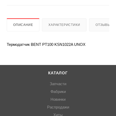
ОПИСАНИЕ
ХАРАКТЕРИСТИКИ
ОТЗЫВЫ
Термодатчик BENT PT100 KSN1022A UNOX
КАТАЛОГ
Запчасти
Фабрики
Новинки
Распродажи
Хиты