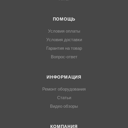
ПОМОЩЬ
Условия оплаты
Условия доставки
Гарантия на товар
Вопрос-ответ
ИНФОРМАЦИЯ
Ремонт оборудования
Статьи
Видео обзоры
КОМПАНИЯ