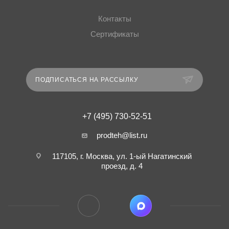
Контакты
Сертификаты
ПОДПИСАТЬСЯ НА РАССЫЛКУ
+7 (495) 730-52-51
prodteh@list.ru
117105, г. Москва, ул. 1-ый Нагатинский
проезд, д. 4