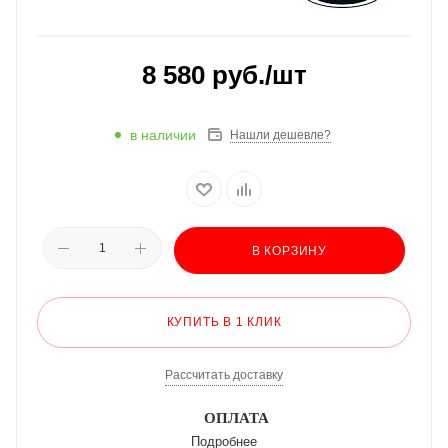
8 580
руб.
/шт
в наличии
Нашли дешевле?
В КОРЗИНУ
КУПИТЬ В 1 КЛИК
Рассчитать доставку
ОПЛАТА
Подробнее