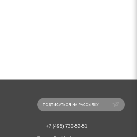
ПОДПИСАТЬСЯ НА РАССЫЛКУ
+7 (495) 730-52-51