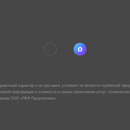
равочный характер и ни при каких условиях не является публичной офер
обной информации о стоимости и сроках выполнения услуг, технических
дникам ООО «ПКФ Продтехника».