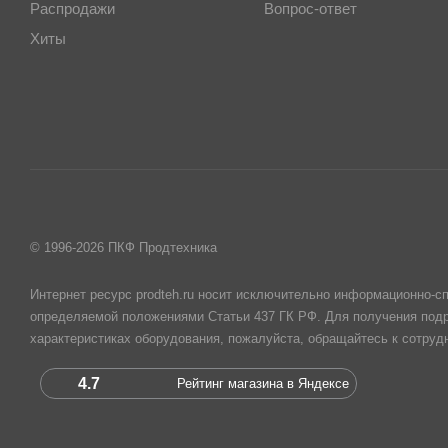
Распродажи
Вопрос-ответ
Хиты
© 1996-2026 ПКФ Продтехника
Интернет ресурс prodteh.ru носит исключительно информационно-сп
определяемой положениями Статьи 437 ГК РФ. Для получения подр
характеристиках оборудования, пожалуйста, обращайтесь к сотру
4.7
Рейтинг магазина в Яндексе