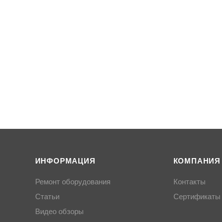
ИНФОРМАЦИЯ
КОМПАНИЯ
Ремонт оборудования
Контакты
Статьи
Сертификаты
Видео обзоры