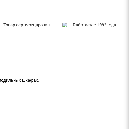
Товар сертифицирован
Работаем с 1992 года
олодильных шкафах,