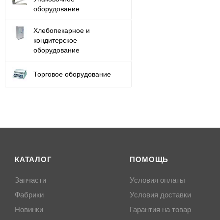
оборудование
Хлебопекарное и
кондитерское
оборудование
Торговое оборудование
КАТАЛОГ
ПОМОЩЬ
Запчасти
Условия оплаты
Фабрики
Условия доставки
Новинки
Гарантия на товар