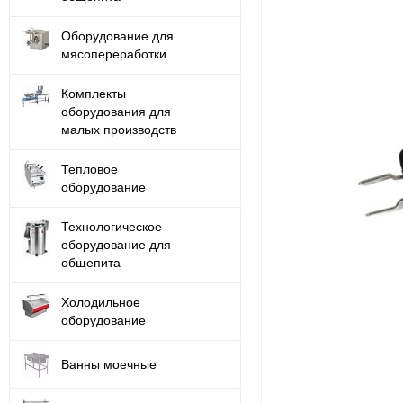
Оборудование для
мясопереработки
Комплекты
оборудования для
малых производств
Тепловое
оборудование
Технологическое
оборудование для
общепита
Холодильное
оборудование
Ванны моечные