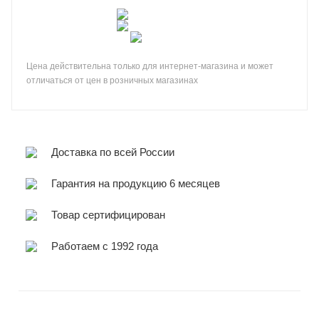
Цена действительна только для интернет-магазина и может
отличаться от цен в розничных магазинах
Доставка по всей России
Гарантия на продукцию 6 месяцев
Товар сертифицирован
Работаем с 1992 года