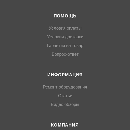
ПОМОЩЬ
Условия оплаты
Условия доставки
Гарантия на товар
Вопрос-ответ
ИНФОРМАЦИЯ
Ремонт оборудования
Статьи
Видео обзоры
КОМПАНИЯ