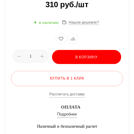
310
руб.
/шт
в наличии
Нашли дешевле?
В КОРЗИНУ
КУПИТЬ В 1 КЛИК
Рассчитать доставку
ОПЛАТА
Подробнее
Наличный и безналичный расчет