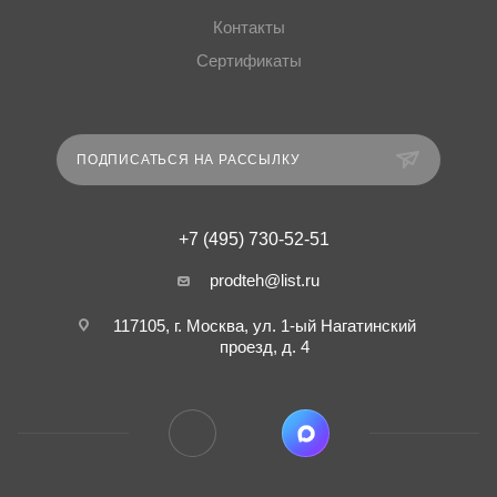
Контакты
Сертификаты
ПОДПИСАТЬСЯ НА РАССЫЛКУ
+7 (495) 730-52-51
prodteh@list.ru
117105, г. Москва, ул. 1-ый Нагатинский
проезд, д. 4