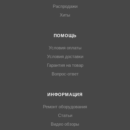
Распродажи
Хиты
ПОМОЩЬ
Условия оплаты
Условия доставки
Гарантия на товар
Вопрос-ответ
ИНФОРМАЦИЯ
Ремонт оборудования
Статьи
Видео обзоры