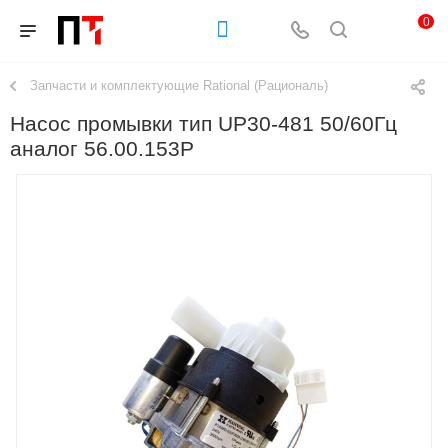
0
Запчасти и комплектующие Rational (Рациональ)
Насос промывки тип UP30-481 50/60Гц
аналог 56.00.153P