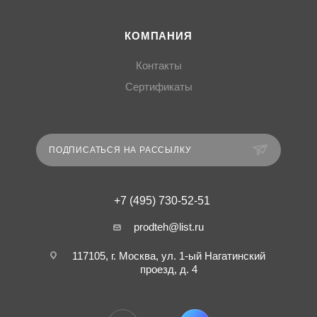
КОМПАНИЯ
Контакты
Сертификаты
ПОДПИСАТЬСЯ НА РАССЫЛКУ
+7 (495) 730-52-51
prodteh@list.ru
117105, г. Москва, ул. 1-ый Нагатинский
проезд, д. 4