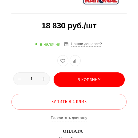
18 830
руб.
/шт
в наличии
Нашли дешевле?
В КОРЗИНУ
КУПИТЬ В 1 КЛИК
Рассчитать доставку
ОПЛАТА