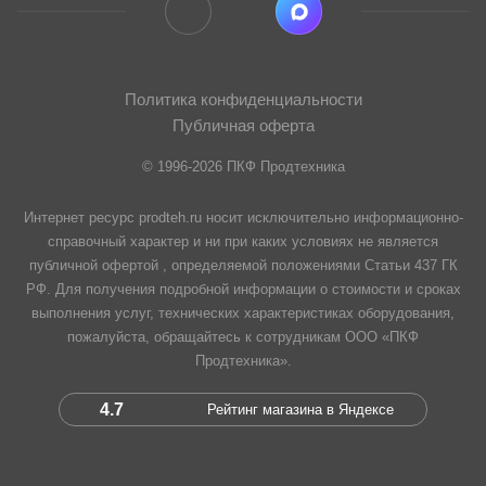
Политика конфиденциальности
Публичная оферта
© 1996-2026 ПКФ Продтехника
Интернет ресурс prodteh.ru носит исключительно информационно-
справочный характер и ни при каких условиях не является
публичной офертой , определяемой положениями Статьи 437 ГК
РФ. Для получения подробной информации о стоимости и сроках
выполнения услуг, технических характеристиках оборудования,
пожалуйста, обращайтесь к сотрудникам ООО «ПКФ
Продтехника».
4.7
Рейтинг магазина в Яндексе