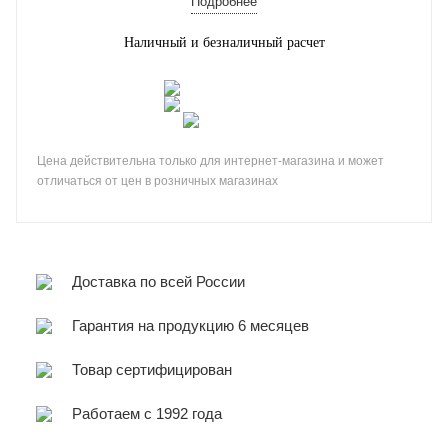
Подробнее
Наличный и безналичный расчет
Цена действительна только для интернет-магазина и может
отличаться от цен в розничных магазинах
Доставка по всей России
Гарантия на продукцию 6 месяцев
Товар сертифицирован
Работаем с 1992 года