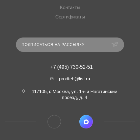
Контакты
Сертификаты
ПОДПИСАТЬСЯ НА РАССЫЛКУ
+7 (495) 730-52-51
prodteh@list.ru
117105, г. Москва, ул. 1-ый Нагатинский
проезд, д. 4