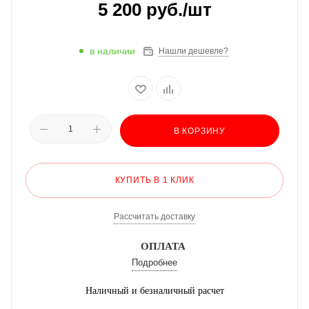
5 200
руб.
/шт
в наличии
Нашли дешевле?
В КОРЗИНУ
КУПИТЬ В 1 КЛИК
Рассчитать доставку
ОПЛАТА
Подробнее
Наличный и безналичный расчет