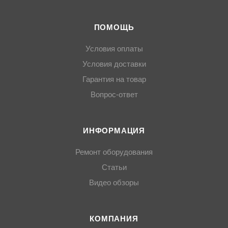
ПОМОЩЬ
Условия оплаты
Условия доставки
Гарантия на товар
Вопрос-ответ
ИНФОРМАЦИЯ
Ремонт оборудования
Статьи
Видео обзоры
КОМПАНИЯ