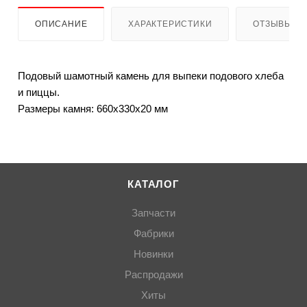
ОПИСАНИЕ
ХАРАКТЕРИСТИКИ
ОТЗЫВЫ
Подовый шамотный камень для выпеки подового хлеба
и пиццы.
Размеры камня: 660х330х20 мм
КАТАЛОГ
Запчасти
Фабрики
Новинки
Распродажи
Хиты