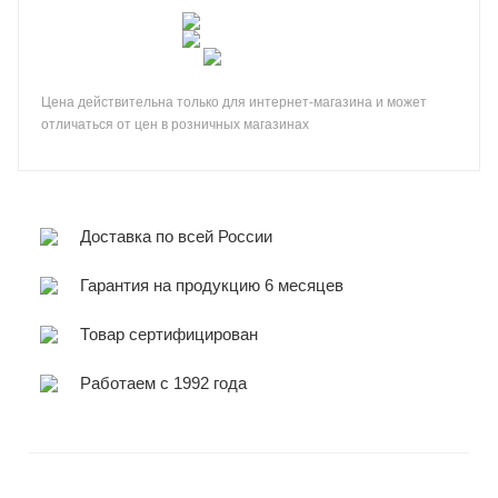
Цена действительна только для интернет-магазина и может
отличаться от цен в розничных магазинах
Доставка по всей России
Гарантия на продукцию 6 месяцев
Товар сертифицирован
Работаем с 1992 года