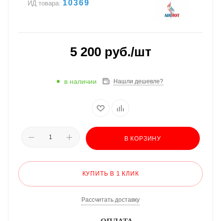
10369
ИД товара:
5 200
руб.
/шт
в наличии
Нашли дешевле?
В КОРЗИНУ
КУПИТЬ В 1 КЛИК
Рассчитать доставку