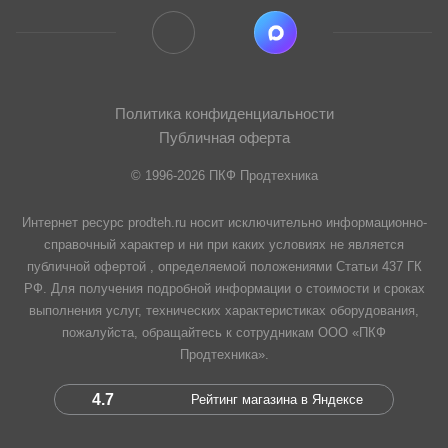
Политика конфиденциальности
Публичная оферта
© 1996-2026 ПКФ Продтехника
Интернет ресурс prodteh.ru носит исключительно информационно-
справочный характер и ни при каких условиях не является
публичной офертой , определяемой положениями Статьи 437 ГК
РФ. Для получения подробной информации о стоимости и сроках
выполнения услуг, технических характеристиках оборудования,
пожалуйста, обращайтесь к сотрудникам ООО «ПКФ
Продтехника».
4.7
Рейтинг магазина в Яндексе