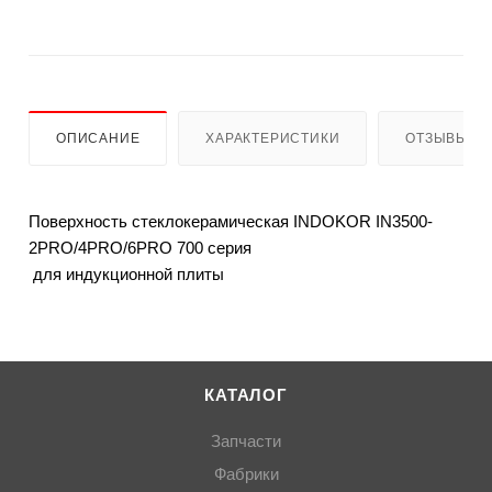
ОПИСАНИЕ
ХАРАКТЕРИСТИКИ
ОТЗЫВЫ
Поверхность стеклокерамическая INDOKOR IN3500-
2PRO/4PRO/6PRO 700 серия
для индукционной плиты
КАТАЛОГ
Запчасти
Фабрики