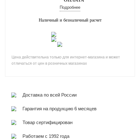
ОПЛАТА
Подробнее
Наличный и безналичный расчет
Цена действительна только для интернет-магазина и может
отличаться от цен в розничных магазинах
Доставка по всей России
Гарантия на продукцию 6 месяцев
Товар сертифицирован
Работаем с 1992 года