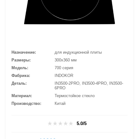
Назначение
для индукционной плиты
Размеры
300х360 мм
Модель
700 серия
Фабрика
INDOKOR
Деталь
IN3500-2PRO, IN3500-4PRO, IN3500-
6PRO
Материал
Термостойкое стекло
Производство
Китай
5.0/5