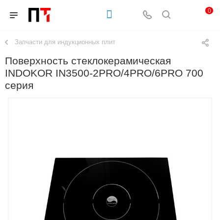
0
Запчасти для индукционных плит
Поверхность стеклокерамическая
INDOKOR IN3500-2PRO/4PRO/6PRO 700
серия