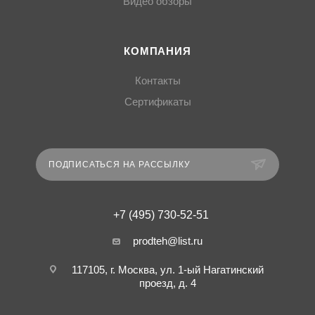
Видео обзоры
КОМПАНИЯ
Контакты
Сертификаты
ПОДПИСАТЬСЯ НА РАССЫЛКУ
+7 (495) 730-52-51
prodteh@list.ru
117105, г. Москва, ул. 1-ый Нагатинский
проезд, д. 4