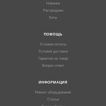
Новинки
Распродажи
Хиты
ПОМОЩЬ
Условия оплаты
Условия доставки
Гарантия на товар
Вопрос-ответ
ИНФОРМАЦИЯ
Ремонт оборудования
Статьи