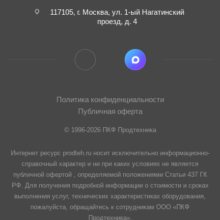
117105, г. Москва, ул. 1-ый Нагатинский
проезд, д. 4
Политика конфиденциальности
Публичная оферта
© 1996-2026 ПКФ Продтехника
Интернет ресурс prodteh.ru носит исключительно информационно-
справочный характер и ни при каких условиях не является
публичной офертой , определяемой положениями Статьи 437 ГК
РФ. Для получения подробной информации о стоимости и сроках
выполнения услуг, технических характеристиках оборудования,
пожалуйста, обращайтесь к сотрудникам ООО «ПКФ
Продтехника».