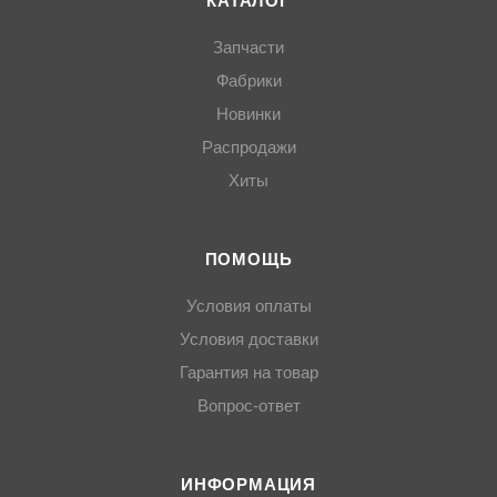
КАТАЛОГ
Запчасти
Фабрики
Новинки
Распродажи
Хиты
ПОМОЩЬ
Условия оплаты
Условия доставки
Гарантия на товар
Вопрос-ответ
ИНФОРМАЦИЯ