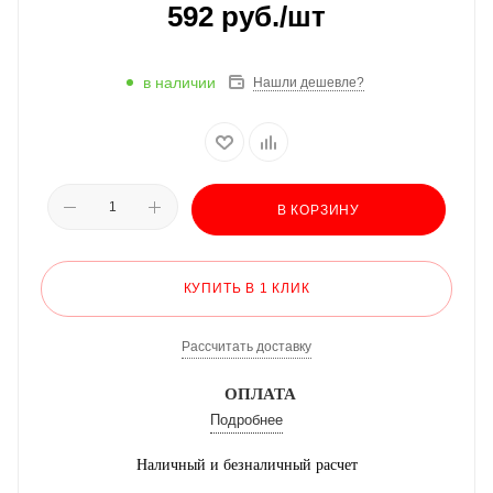
592
руб.
/шт
в наличии
Нашли дешевле?
В КОРЗИНУ
КУПИТЬ В 1 КЛИК
Рассчитать доставку
ОПЛАТА
Подробнее
Наличный и безналичный расчет