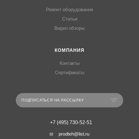
Ремонт оборудования
Статьи
Видео обзоры
КОМПАНИЯ
Контакты
Сертификаты
ПОДПИСАТЬСЯ НА РАССЫЛКУ
+7 (495) 730-52-51
prodteh@list.ru