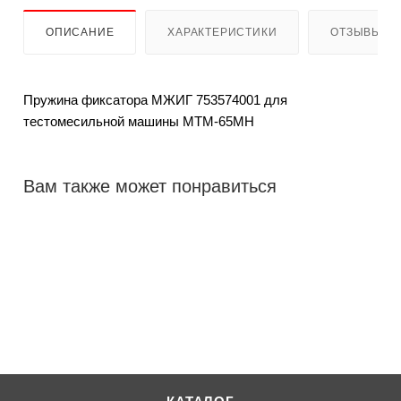
ОПИСАНИЕ
ХАРАКТЕРИСТИКИ
ОТЗЫВЫ
Пружина фиксатора МЖИГ 753574001 для
тестомесильной машины МТМ-65МН
Вам также может понравиться