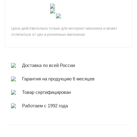
Цена действительна только для интернет-магазина и может
отличаться от цен в розничных магазинах
Доставка по всей России
Гарантия на продукцию 6 месяцев
Товар сертифицирован
Работаем с 1992 года