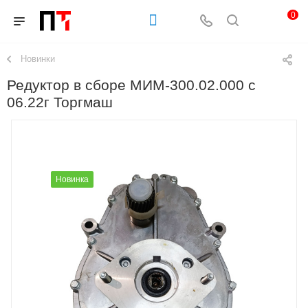
0
Новинки
Редуктор в сборе МИМ-300.02.000 с
06.22г Торгмаш
Новинка