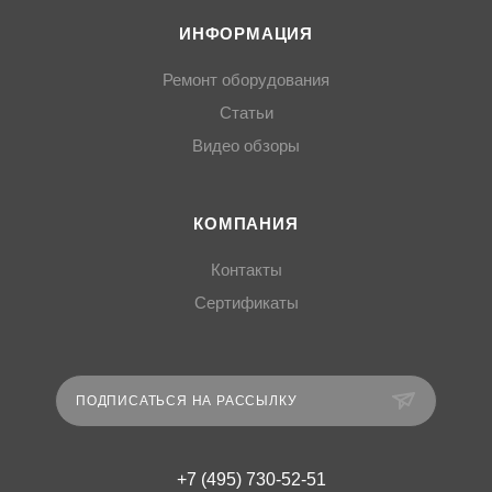
ИНФОРМАЦИЯ
Ремонт оборудования
Статьи
Видео обзоры
КОМПАНИЯ
Контакты
Сертификаты
ПОДПИСАТЬСЯ НА РАССЫЛКУ
+7 (495) 730-52-51