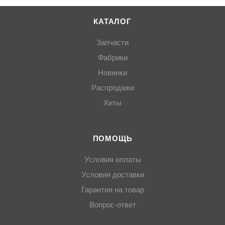
КАТАЛОГ
Запчасти
Фабрики
Новинки
Распродажи
Хиты
ПОМОЩЬ
Условия оплаты
Условия доставки
Гарантия на товар
Вопрос-ответ