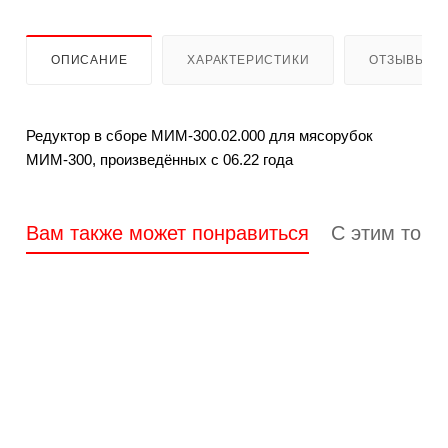
ОПИСАНИЕ
ХАРАКТЕРИСТИКИ
ОТЗЫВЫ
Редуктор в сборе МИМ-300.02.000 для мясорубок
МИМ-300, произведённых с 06.22 года
Вам также может понравиться
С этим това