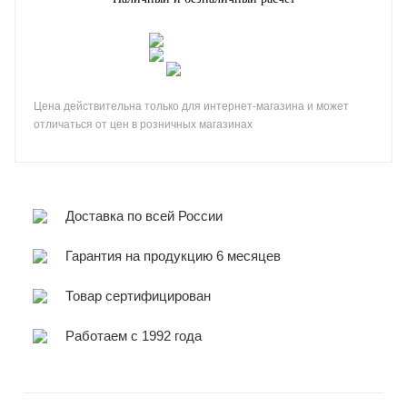
Цена действительна только для интернет-магазина и может
отличаться от цен в розничных магазинах
Доставка по всей России
Гарантия на продукцию 6 месяцев
Товар сертифицирован
Работаем с 1992 года