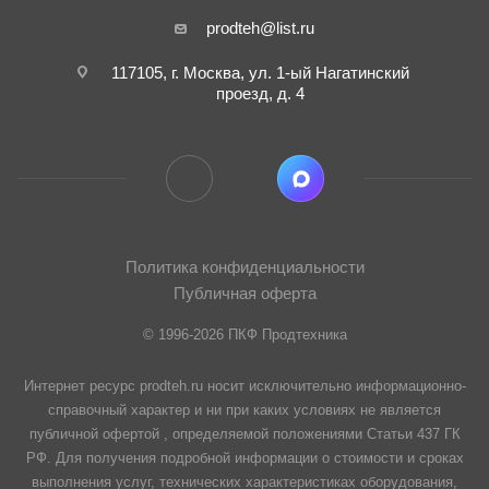
prodteh@list.ru
117105, г. Москва, ул. 1-ый Нагатинский
проезд, д. 4
Политика конфиденциальности
Публичная оферта
© 1996-2026 ПКФ Продтехника
Интернет ресурс prodteh.ru носит исключительно информационно-
справочный характер и ни при каких условиях не является
публичной офертой , определяемой положениями Статьи 437 ГК
РФ. Для получения подробной информации о стоимости и сроках
выполнения услуг, технических характеристиках оборудования,