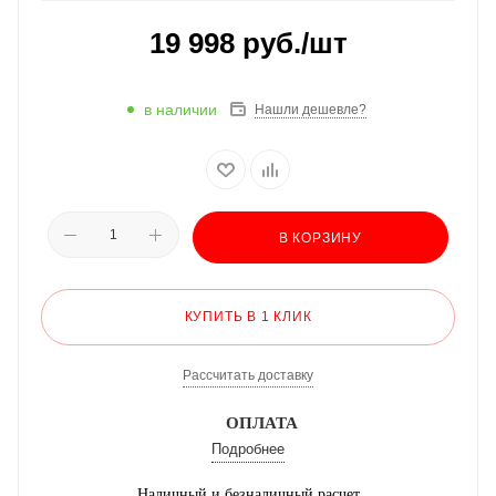
19 998
руб.
/шт
в наличии
Нашли дешевле?
В КОРЗИНУ
КУПИТЬ В 1 КЛИК
Рассчитать доставку
ОПЛАТА
Подробнее
Наличный и безналичный расчет