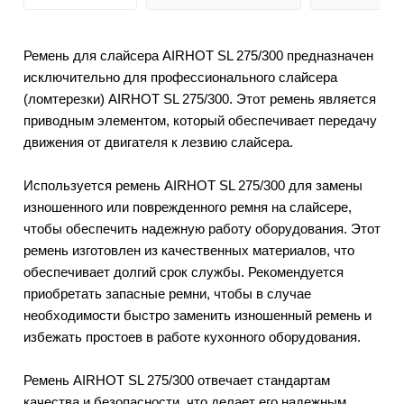
Ремень для слайсера AIRHOT SL 275/300 предназначен
исключительно для профессионального слайсера
(ломтерезки) AIRHOT SL 275/300. Этот ремень является
приводным элементом, который обеспечивает передачу
движения от двигателя к лезвию слайсера.
Используется ремень AIRHOT SL 275/300 для замены
изношенного или поврежденного ремня на слайсере,
чтобы обеспечить надежную работу оборудования. Этот
ремень изготовлен из качественных материалов, что
обеспечивает долгий срок службы. Рекомендуется
приобретать запасные ремни, чтобы в случае
необходимости быстро заменить изношенный ремень и
избежать простоев в работе кухонного оборудования.
Ремень AIRHOT SL 275/300 отвечает стандартам
качества и безопасности, что делает его надежным