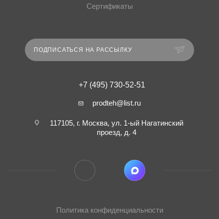
Сертификаты
ПОДПИСАТЬСЯ НА РАССЫЛКУ
+7 (495) 730-52-51
prodteh@list.ru
117105, г. Москва, ул. 1-ый Нагатинский
проезд, д. 4
Политика конфиденциальности