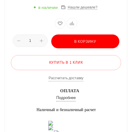
в наличии
Нашли дешевле?
В КОРЗИНУ
КУПИТЬ В 1 КЛИК
Рассчитать доставку
ОПЛАТА
Подробнее
Наличный и безналичный расчет