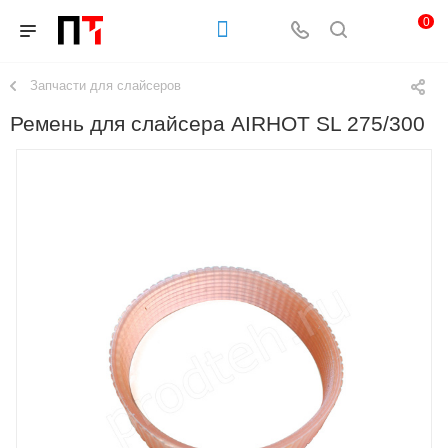
0
Запчасти для слайсеров
Ремень для слайсера AIRHOT SL 275/300