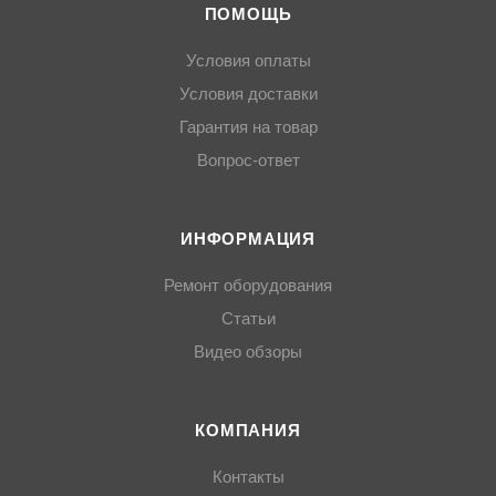
ПОМОЩЬ
Условия оплаты
Условия доставки
Гарантия на товар
Вопрос-ответ
ИНФОРМАЦИЯ
Ремонт оборудования
Статьи
Видео обзоры
КОМПАНИЯ
Контакты