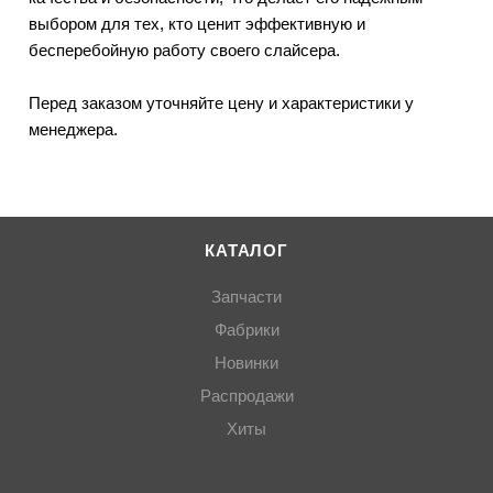
выбором для тех, кто ценит эффективную и
бесперебойную работу своего слайсера.
Перед заказом уточняйте цену и характеристики у
менеджера.
КАТАЛОГ
Запчасти
Фабрики
Новинки
Распродажи
Хиты