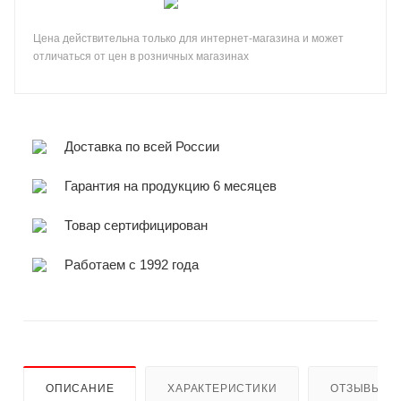
Цена действительна только для интернет-магазина и может
отличаться от цен в розничных магазинах
Доставка по всей России
Гарантия на продукцию 6 месяцев
Товар сертифицирован
Работаем с 1992 года
ОПИСАНИЕ
ХАРАКТЕРИСТИКИ
ОТЗЫВЫ