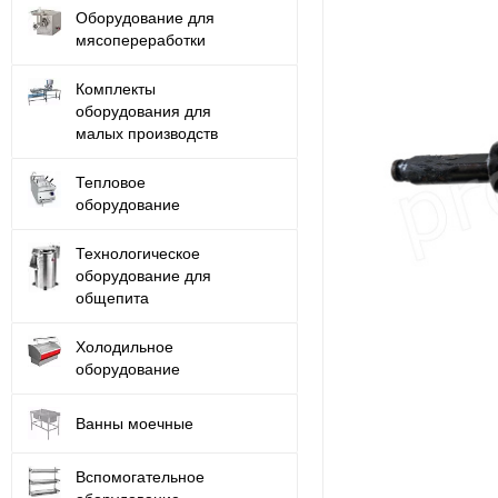
Оборудование для
мясопереработки
Комплекты
оборудования для
малых производств
Тепловое
оборудование
Технологическое
оборудование для
общепита
Холодильное
оборудование
Ванны моечные
Вспомогательное