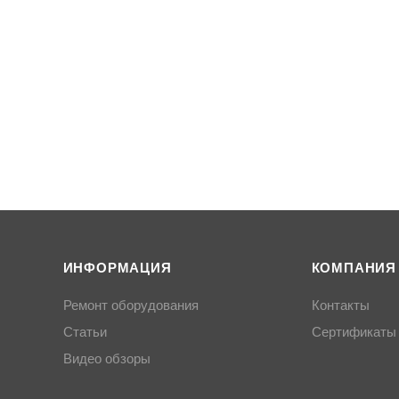
ИНФОРМАЦИЯ
КОМПАНИЯ
Ремонт оборудования
Контакты
Статьи
Сертификаты
Видео обзоры