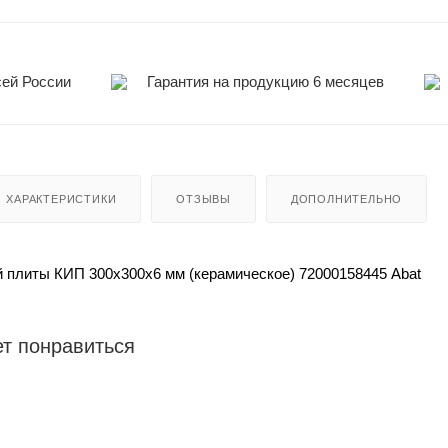
сей России
Гарантия на продукцию 6 месяцев
ХАРАКТЕРИСТИКИ
ОТЗЫВЫ
ДОПОЛНИТЕЛЬНО
 плиты КИП 300х300х6 мм (керамическое) 72000158445 Abat
т понравиться