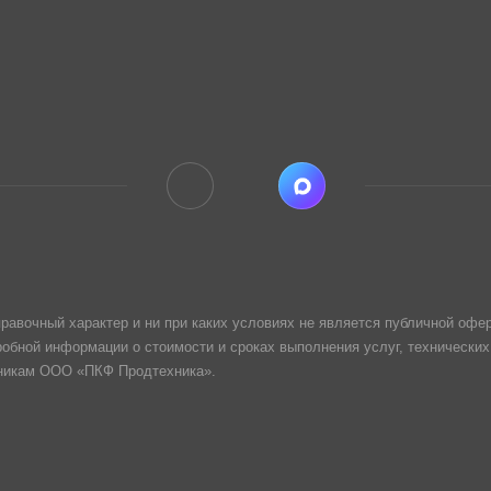
равочный характер и ни при каких условиях не является публичной офер
обной информации о стоимости и сроках выполнения услуг, технических
дникам ООО «ПКФ Продтехника».