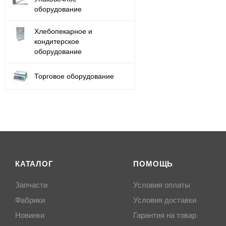
оборудование
Хлебопекарное и
кондитерское
оборудование
Торговое оборудование
КАТАЛОГ
ПОМОЩЬ
Запчасти
Условия оплаты
Фабрики
Условия доставки
Новинки
Гарантия на товар