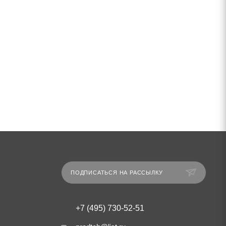
ПОДПИСАТЬСЯ НА РАССЫЛКУ
+7 (495) 730-52-51