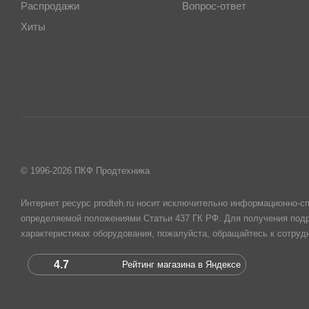
Распродажи
Вопрос-ответ
Хиты
© 1996-2026 ПКФ Продтехника
Интернет ресурс prodteh.ru носит исключительно информационно-сп
определяемой положениями Статьи 437 ГК РФ. Для получения подр
характеристиках оборудования, пожалуйста, обращайтесь к сотру
4.7
Рейтинг магазина в Яндексе