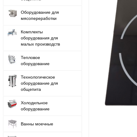
Оборудование для
мясопереработки
Комплекты
оборудования для
малых производств
Тепловое
оборудование
Технологическое
оборудование для
общепита
Холодильное
оборудование
Ванны моечные