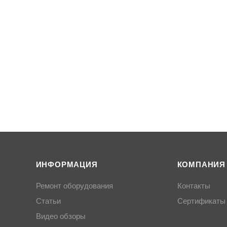
ИНФОРМАЦИЯ
КОМПАНИЯ
Ремонт оборудования
Контакты
Статьи
Сертификаты
Видео обзоры